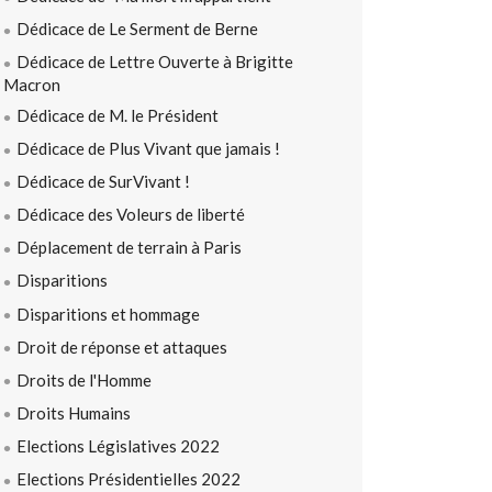
Dédicace de Le Serment de Berne
Dédicace de Lettre Ouverte à Brigitte
Macron
Dédicace de M. le Président
Dédicace de Plus Vivant que jamais !
Dédicace de SurVivant !
Dédicace des Voleurs de liberté
Déplacement de terrain à Paris
Disparitions
Disparitions et hommage
Droit de réponse et attaques
Droits de l'Homme
Droits Humains
Elections Législatives 2022
Elections Présidentielles 2022