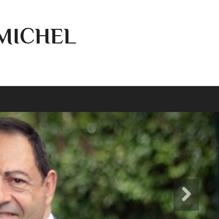
-MICHEL