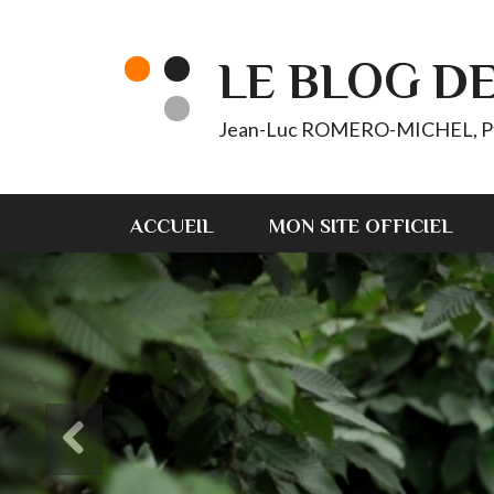
LE BLOG D
Jean-Luc ROMERO-MICHEL, Pt d'
ACCUEIL
MON SITE OFFICIEL