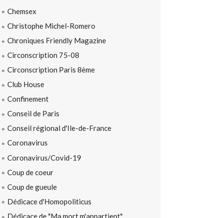
Chemsex
Christophe Michel-Romero
Chroniques Friendly Magazine
Circonscription 75-08
Circonscription Paris 8ème
Club House
Confinement
Conseil de Paris
Conseil régional d'Ile-de-France
Coronavirus
Coronavirus/Covid-19
Coup de coeur
Coup de gueule
Dédicace d'Homopoliticus
Dédicace de "Ma mort m'appartient"