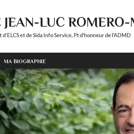
E JEAN-LUC ROMERO
ELCS et de Sida Info Service, Pt d'honneur de l'ADMD
MA BIOGRAPHIE