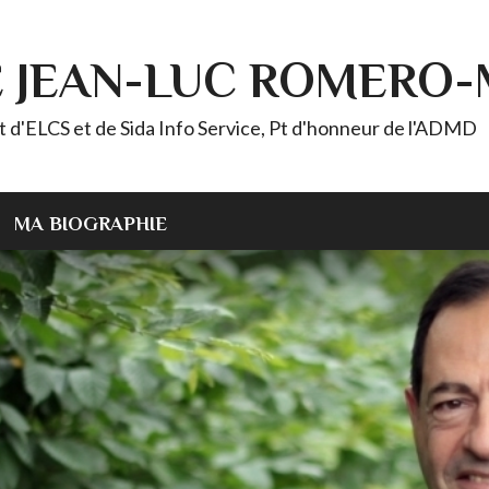
E JEAN-LUC ROMERO
ELCS et de Sida Info Service, Pt d'honneur de l'ADMD
MA BIOGRAPHIE