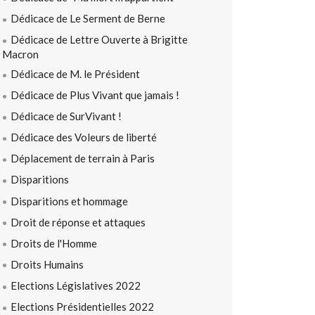
Dédicace de Le Serment de Berne
Dédicace de Lettre Ouverte à Brigitte
Macron
Dédicace de M. le Président
Dédicace de Plus Vivant que jamais !
Dédicace de SurVivant !
Dédicace des Voleurs de liberté
Déplacement de terrain à Paris
Disparitions
Disparitions et hommage
Droit de réponse et attaques
Droits de l'Homme
Droits Humains
Elections Législatives 2022
Elections Présidentielles 2022