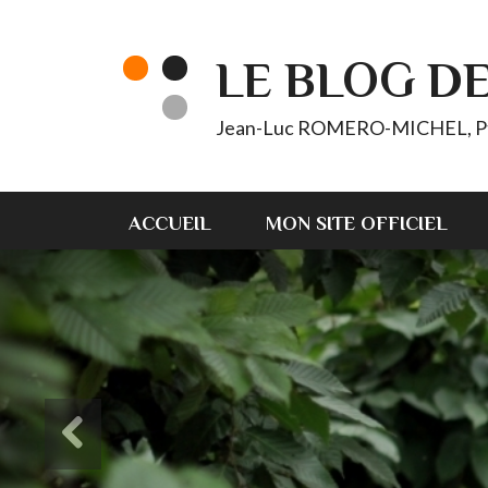
LE BLOG D
Jean-Luc ROMERO-MICHEL, Pt d'
ACCUEIL
MON SITE OFFICIEL