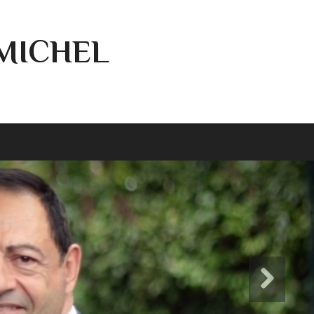
-MICHEL