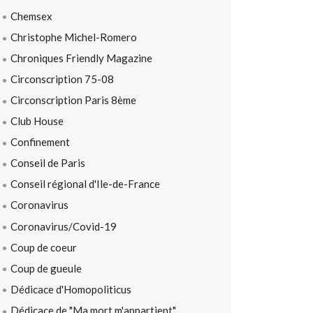
Chemsex
Christophe Michel-Romero
Chroniques Friendly Magazine
Circonscription 75-08
Circonscription Paris 8ème
Club House
Confinement
Conseil de Paris
Conseil régional d'Ile-de-France
Coronavirus
Coronavirus/Covid-19
Coup de coeur
Coup de gueule
Dédicace d'Homopoliticus
Dédicace de "Ma mort m'appartient"