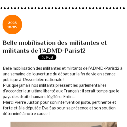
2025
10/05
Belle mobilisation des militantes et
militants de l’ADMD-Paris12
Belle mobilisation des militantes et militants de l’ADMD-Paris12 à
une semaine de l’ouverture du débat sur la fin de vie en séance
publique à l'Assemblée nationale !
Plus que jamais nos militants pressent les parlementaires
d’accorder leur ultime liberté aux Français : il serait temps que le
pays des droits humains légifère. Enfin …
Merci Pierre Juston pour son intervention juste, pertinente et
forte et à la députée Eva Sas pour sa présence et son soutien
déterminé à notre cause !