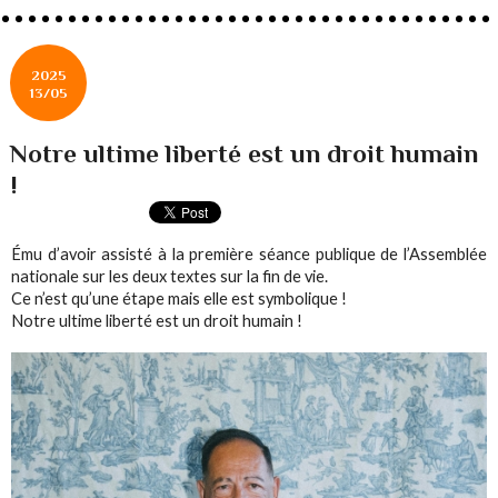
2025
13/05
Notre ultime liberté est un droit humain
!
Ému d’avoir assisté à la première séance publique de l’Assemblée
nationale sur les deux textes sur la fin de vie.
Ce n’est qu’une étape mais elle est symbolique !
Notre ultime liberté est un droit humain !