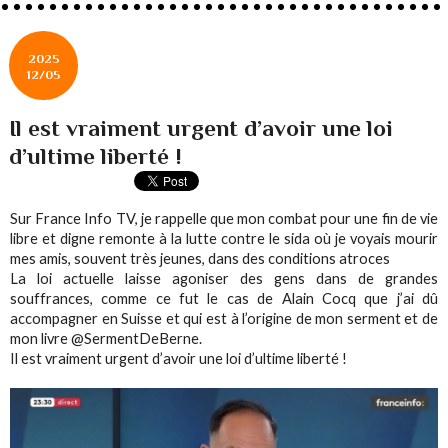
2025
12/05
Il est vraiment urgent d’avoir une loi
d’ultime liberté !
Sur France Info TV, je rappelle que mon combat pour une fin de vie
libre et digne remonte à la lutte contre le sida où je voyais mourir
mes amis, souvent très jeunes, dans des conditions atroces
La loi actuelle laisse agoniser des gens dans de grandes
souffrances, comme ce fut le cas de Alain Cocq que j’ai dû
accompagner en Suisse et qui est à l’origine de mon serment et de
mon livre @SermentDeBerne.
Il est vraiment urgent d’avoir une loi d’ultime liberté !