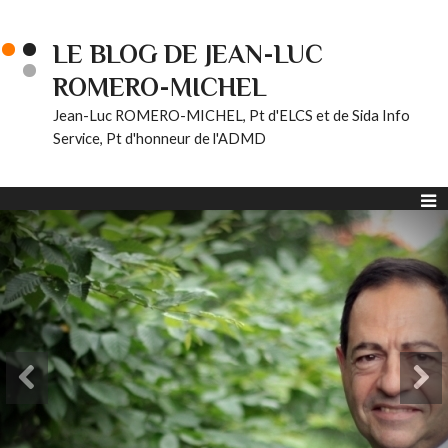
LE BLOG DE JEAN-LUC
ROMERO-MICHEL
Jean-Luc ROMERO-MICHEL, Pt d'ELCS et de Sida Info
Service, Pt d'honneur de l'ADMD