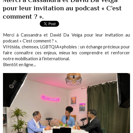
pour leur invitation au podcast « C’est
comment ? ».
Merci à Cassandra et David Da Veiga pour leur invitation au
podcast « C’est comment ? ».
VIH/sida, chemsex, LGBTQIA+phobies : un échange précieux pour
faire connaître ces enjeux, mieux les comprendre et renforcer
notre mobilisation à l’international.
Bientôt en ligne...