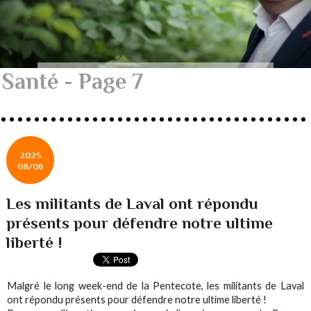
Santé - Page 7
2025
08/06
Les militants de Laval ont répondu
présents pour défendre notre ultime
liberté !
Malgré le long week-end de la Pentecote, les militants de Laval
ont répondu présents pour défendre notre ultime liberté !