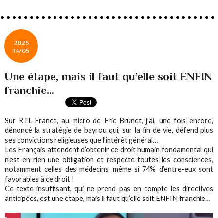
2025
14/05
Une étape, mais il faut qu’elle soit ENFIN
franchie…
Sur RTL-France, au micro de Eric Brunet, j’ai, une fois encore,
dénoncé la stratégie de bayrou qui, sur la fin de vie, défend plus
ses convictions religieuses que l’intérêt général…
Les Français attendent d’obtenir ce droit humain fondamental qui
n’est en rien une obligation et respecte toutes les consciences,
notamment celles des médecins, même si 74% d’entre-eux sont
favorables à ce droit !
Ce texte insuffisant, qui ne prend pas en compte les directives
anticipées, est une étape, mais il faut qu’elle soit ENFIN franchie…