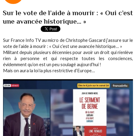
Sur le vote de l’aide à mourir : « Oui c’est
une avancée historique… »
Sur France Info TV au micro de Christophe Gascard j’assure sur le
vote de l’aide à mourir : « Oui c’est une avancée historique… »
Militant depuis plusieurs décennies pour avoir un droit qui n’enlève
rien à personne et qui respecte toutes les consciences,
évidemment qu’on est un peu soulagé aujourd’hui !
Mais on aura la loi la plus restrictive d’Europe…