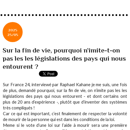
2025
25/05
Sur la fin de vie, pourquoi n’imite-t-on
pas les les législations des pays qui nous
entourent ?
Sur France 24, interviewé par Raphael Kahane je me suis, une fois
de plus, demandé pourquoi, sur la fin de vie, on n’imite pas les les
législations des pays qui nous entourent - et dont certains ont
plus de 20 ans d’expérience -, plutôt que d’inventer des systèmes
très compliqués !
Car ce qui est important, c’est finalement de respecter la volonté
de mourir de la personne qui est dans les conditions de la loi.
Meme si le vote d’une loi sur l’aide à mourir sera une première