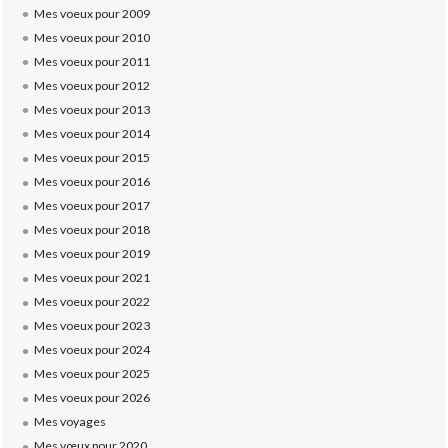
Mes voeux pour 2009
Mes voeux pour 2010
Mes voeux pour 2011
Mes voeux pour 2012
Mes voeux pour 2013
Mes voeux pour 2014
Mes voeux pour 2015
Mes voeux pour 2016
Mes voeux pour 2017
Mes voeux pour 2018
Mes voeux pour 2019
Mes voeux pour 2021
Mes voeux pour 2022
Mes voeux pour 2023
Mes voeux pour 2024
Mes voeux pour 2025
Mes voeux pour 2026
Mes voyages
Mes vœux pour 2020