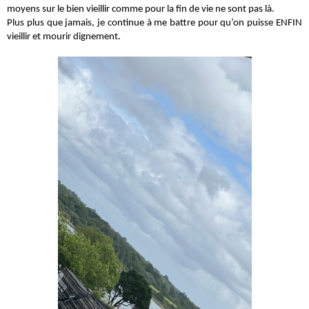
moyens sur le bien vieillir comme pour la fin de vie ne sont pas là.
Plus plus que jamais, je continue à me battre pour qu’on puisse ENFIN
vieillir et mourir dignement.