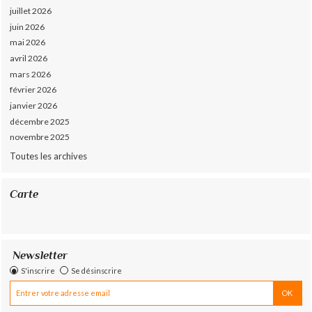
juillet 2026
juin 2026
mai 2026
avril 2026
mars 2026
février 2026
janvier 2026
décembre 2025
novembre 2025
Toutes les archives
Carte
Newsletter
S'inscrire
Se désinscrire