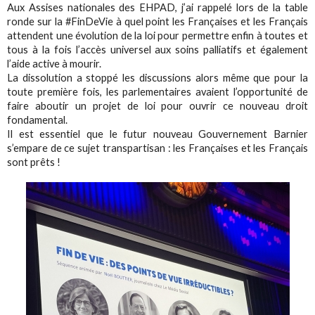
Aux Assises nationales des EHPAD, j’ai rappelé lors de la table
ronde sur la #FinDeVie à quel point les Françaises et les Français
attendent une évolution de la loi pour permettre enfin à toutes et
tous à la fois l’accès universel aux soins palliatifs et également
l’aide active à mourir.
La dissolution a stoppé les discussions alors même que pour la
toute première fois, les parlementaires avaient l’opportunité de
faire aboutir un projet de loi pour ouvrir ce nouveau droit
fondamental.
Il est essentiel que le futur nouveau Gouvernement Barnier
s’empare de ce sujet transpartisan : les Françaises et les Français
sont prêts !