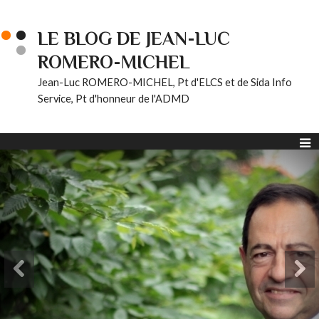
LE BLOG DE JEAN-LUC
ROMERO-MICHEL
Jean-Luc ROMERO-MICHEL, Pt d'ELCS et de Sida Info
Service, Pt d'honneur de l'ADMD