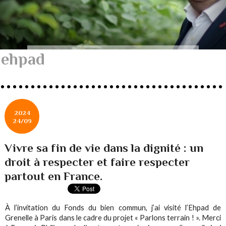
ehpad
2024
24/09
Vivre sa fin de vie dans la dignité : un
droit à respecter et faire respecter
partout en France.
À l’invitation du Fonds du bien commun, j’ai visité l’Ehpad de
Grenelle à Paris dans le cadre du projet « Parlons terrain ! ». Merci