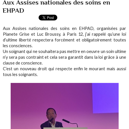
Aux Assises nationales des soins en
EHPAD
Aux Assises nationales des soins en EHPAD, organisées par
Planete Grise et Luc Broussy, à Paris 12, j’ai rappelé qu’une loi
d’ultime liberté respectera forcément et obligatoirement toutes
les consciences.
Un soignant qui ne souhaitera pas mettre en oeuvre un soin ultime
n’y sera pas contraint et cela sera garantit dans la loi grâce à une
clause de conscience.
C’est un nouveau droit qui respecte enfin le mourant mais aussi
tous les soignants.