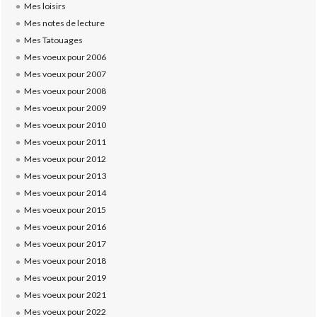
Mes loisirs
Mes notes de lecture
Mes Tatouages
Mes voeux pour 2006
Mes voeux pour 2007
Mes voeux pour 2008
Mes voeux pour 2009
Mes voeux pour 2010
Mes voeux pour 2011
Mes voeux pour 2012
Mes voeux pour 2013
Mes voeux pour 2014
Mes voeux pour 2015
Mes voeux pour 2016
Mes voeux pour 2017
Mes voeux pour 2018
Mes voeux pour 2019
Mes voeux pour 2021
Mes voeux pour 2022