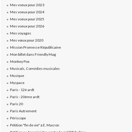
Mes voeux pour 2023
Mes voeux pour 2024
Mes voeux pour 2025
Mes voeux pour 2026
Mes voyages
Mes vœux pour 2020
Mission Promesse Républicaine
Mon billet dans Friendly Mag
Monkey Pox
Musicals, Comédies musicales
Musique
Myspace
Paris - 12è ardt
Paris - 20ème ardt
Paris 20
Paris Autrement
Périscope
Pétition "fin de vie" à E. Macron