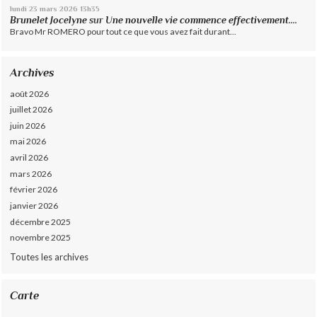
lundi 23
mars 2026
13h35
Brunelet Jocelyne
sur
Une nouvelle vie commence effectivement....
Bravo Mr ROMERO pour tout ce que vous avez fait durant...
Archives
août 2026
juillet 2026
juin 2026
mai 2026
avril 2026
mars 2026
février 2026
janvier 2026
décembre 2025
novembre 2025
Toutes les archives
Carte