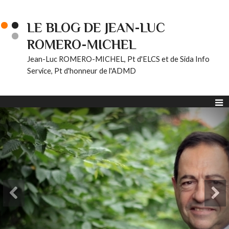
LE BLOG DE JEAN-LUC
ROMERO-MICHEL
Jean-Luc ROMERO-MICHEL, Pt d'ELCS et de Sida Info
Service, Pt d'honneur de l'ADMD