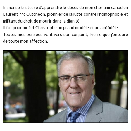
Immense tristesse d’apprendre le décès de mon cher ami canadien
Laurent Mc Cutcheon, pionnier de la lutte contre l'homophobie et
militant du droit de mourir dans la dignité.
Il fut pour moi et Christophe un grand modèle et un ami fidèle.
Toutes mes pensées vont vers son conjoint, Pierre que j'entoure
de toute mon affection.