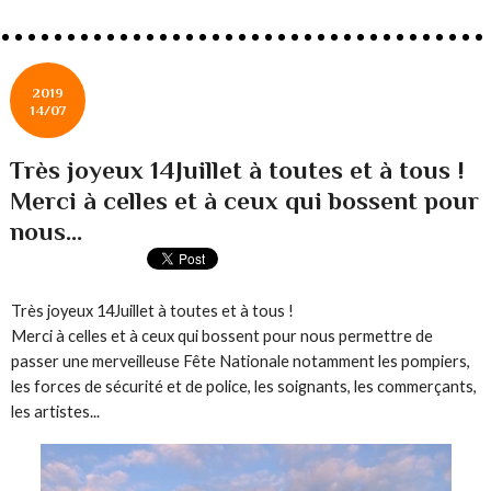
2019
14/07
Très joyeux 14Juillet à toutes et à tous !
Merci à celles et à ceux qui bossent pour
nous...
Très joyeux 14Juillet à toutes et à tous !
Merci à celles et à ceux qui bossent pour nous permettre de
passer une merveilleuse Fête Nationale notamment les pompiers,
les forces de sécurité et de police, les soignants, les commerçants,
les artistes...