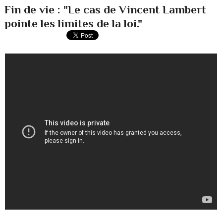
Fin de vie : "Le cas de Vincent Lambert
pointe les limites de la loi."