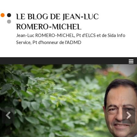
LE BLOG DE JEAN-LUC
ROMERO-MICHEL
Jean-Luc ROMERO-MICHEL, Pt d'ELCS et de Sida Info
Service, Pt d'honneur de l'ADMD