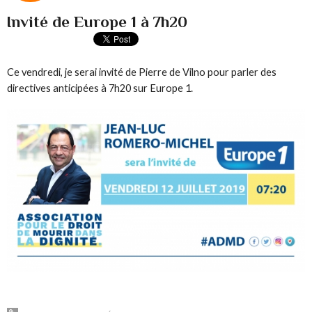
Invité de Europe 1 à 7h20
Ce vendredi, je serai invité de Pierre de Vilno pour parler des
directives anticipées à 7h20 sur Europe 1.