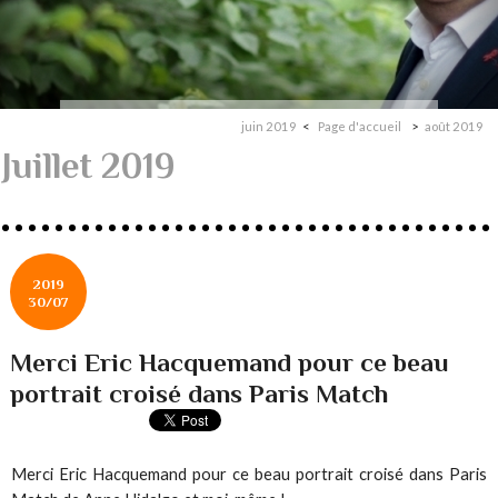
juin 2019
Page d'accueil
août 2019
Juillet 2019
2019
30/07
Merci Eric Hacquemand pour ce beau
portrait croisé dans Paris Match
Merci Eric Hacquemand pour ce beau portrait croisé dans Paris