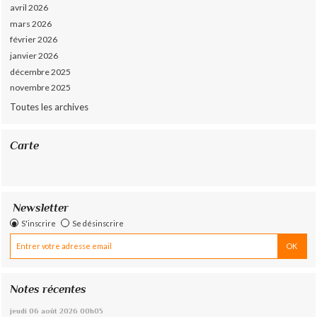
avril 2026
mars 2026
février 2026
janvier 2026
décembre 2025
novembre 2025
Toutes les archives
Carte
Newsletter
S'inscrire
Se désinscrire
Notes récentes
jeudi 06
août 2026
00h05