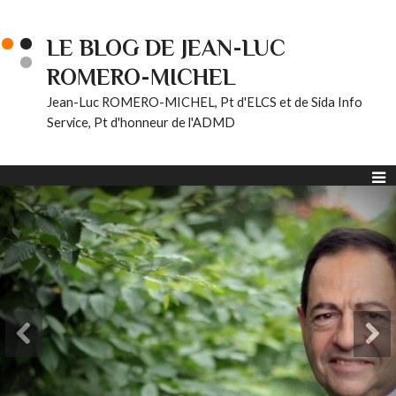
LE BLOG DE JEAN-LUC
ROMERO-MICHEL
Jean-Luc ROMERO-MICHEL, Pt d'ELCS et de Sida Info
Service, Pt d'honneur de l'ADMD