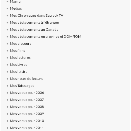
Maman
Medias
Mes Chroniques dans Equivok TV
Mes déplacements à l'étranger
Mes déplacements au Canada
Mes déplacements en province et DOM-TOM
Mes discours
Mes films
Mes lectures
Mes Livres
Mes loisirs
Mes notes de lecture
Mes Tatouages
Mes voeux pour 2006
Mes voeux pour 2007
Mes voeux pour 2008
Mes voeux pour 2009
Mes voeux pour 2010
Mes voeux pour 2011