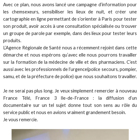
Avec ce plan, nous avons lancé une campagne d’information pour
les chemsexeurs, sensibiliser les lieux de nuit, et créer une
cartographie en ligne permettant de s’orienter à Paris pour tester
son produit, avoir accès à une consultation spécialisée ou trouver
un groupe de parole par exemple, dans des lieux pour tester leurs
produits.
L’Agence Régionale de Santé nous a récemment rejoint dans cette
démarche et nous espérons qu’avec elle nous pourrons travailler
sur la formation de la médecine de ville et des pharmaciens. C’est
aussi avec les professionnels de l’urgence(police secours, pompier,
samu, et de la préfecture de police) que nous souhaitons travailler.
Je ne serai pas plus long. Je veux simplement remercier à nouveau
France Télé, France 3 Ile-de-France : la diffusion d’un
documentaire sur un tel sujet donne tout son sens au rôle du
service public et nous en avions vraiment grandement besoin.
Je vous remercie.