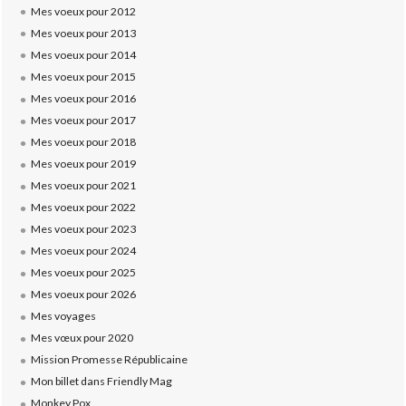
Mes voeux pour 2012
Mes voeux pour 2013
Mes voeux pour 2014
Mes voeux pour 2015
Mes voeux pour 2016
Mes voeux pour 2017
Mes voeux pour 2018
Mes voeux pour 2019
Mes voeux pour 2021
Mes voeux pour 2022
Mes voeux pour 2023
Mes voeux pour 2024
Mes voeux pour 2025
Mes voeux pour 2026
Mes voyages
Mes vœux pour 2020
Mission Promesse Républicaine
Mon billet dans Friendly Mag
Monkey Pox