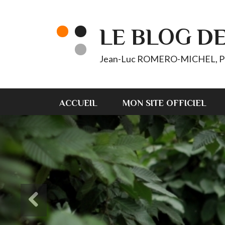
LE BLOG D
Jean-Luc ROMERO-MICHEL, Pt d'
ACCUEIL
MON SITE OFFICIEL