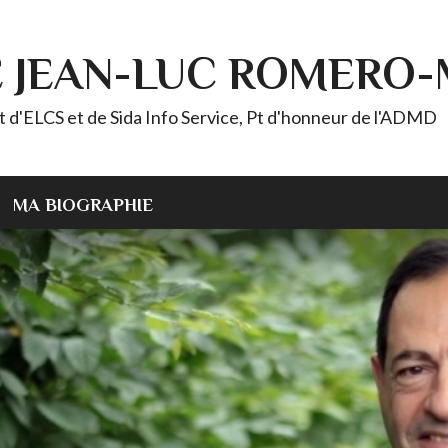
E JEAN-LUC ROMERO
ELCS et de Sida Info Service, Pt d'honneur de l'ADMD
MA BIOGRAPHIE