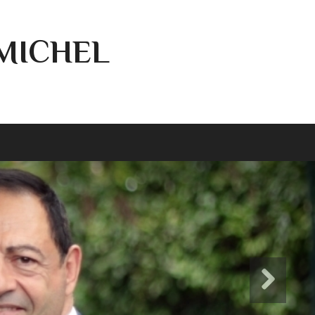
-MICHEL