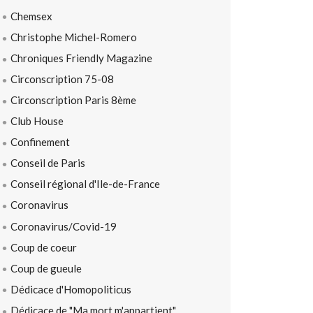
Chemsex
Christophe Michel-Romero
Chroniques Friendly Magazine
Circonscription 75-08
Circonscription Paris 8ème
Club House
Confinement
Conseil de Paris
Conseil régional d'Ile-de-France
Coronavirus
Coronavirus/Covid-19
Coup de coeur
Coup de gueule
Dédicace d'Homopoliticus
Dédicace de "Ma mort m'appartient"