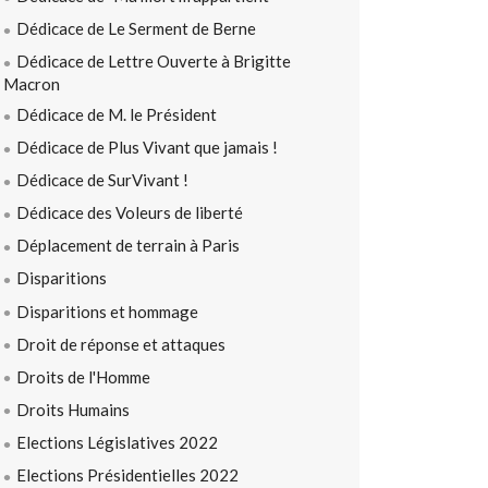
Dédicace de Le Serment de Berne
Dédicace de Lettre Ouverte à Brigitte
Macron
Dédicace de M. le Président
Dédicace de Plus Vivant que jamais !
Dédicace de SurVivant !
Dédicace des Voleurs de liberté
Déplacement de terrain à Paris
Disparitions
Disparitions et hommage
Droit de réponse et attaques
Droits de l'Homme
Droits Humains
Elections Législatives 2022
Elections Présidentielles 2022