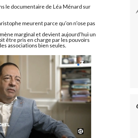
ans le documentaire de Léa Ménard sur
hristophe meurent parce qu’on n’ose pas
mène marginal et devient aujourd’hui un
it être pris en charge par les pouvoirs
 les associations bien seules.