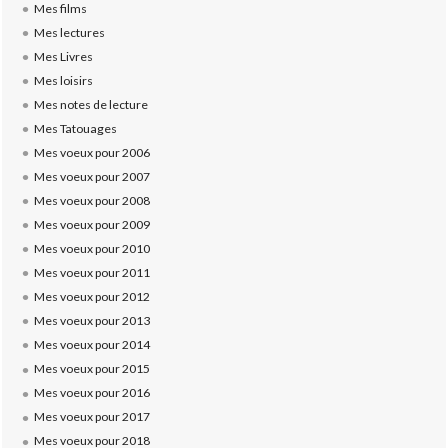
Mes films
Mes lectures
Mes Livres
Mes loisirs
Mes notes de lecture
Mes Tatouages
Mes voeux pour 2006
Mes voeux pour 2007
Mes voeux pour 2008
Mes voeux pour 2009
Mes voeux pour 2010
Mes voeux pour 2011
Mes voeux pour 2012
Mes voeux pour 2013
Mes voeux pour 2014
Mes voeux pour 2015
Mes voeux pour 2016
Mes voeux pour 2017
Mes voeux pour 2018