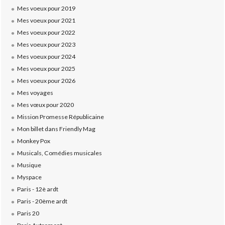
Mes voeux pour 2019
Mes voeux pour 2021
Mes voeux pour 2022
Mes voeux pour 2023
Mes voeux pour 2024
Mes voeux pour 2025
Mes voeux pour 2026
Mes voyages
Mes vœux pour 2020
Mission Promesse Républicaine
Mon billet dans Friendly Mag
Monkey Pox
Musicals, Comédies musicales
Musique
Myspace
Paris - 12è ardt
Paris - 20ème ardt
Paris 20