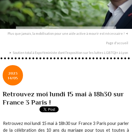
Plus que jamais, la mobilisation pour une aide active à mourir est nécessaire !
Page d'accueil
Soutien total à Expo féministe dont l’exposition sur les luttes LGBTQI+ à Lyon
2023
14/05
Retrouvez moi lundi 15 mai à 18h30 sur
France 3 Paris !
Retrouvez moi lundi 15 mai à 18h30 sur France 3 Paris pour parler
de la célébration des 10 ans du mariage pour tous et toutes à