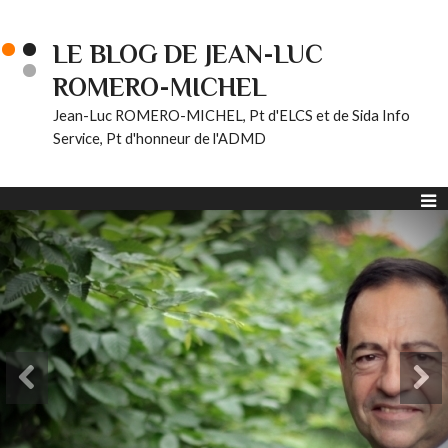
LE BLOG DE JEAN-LUC
ROMERO-MICHEL
Jean-Luc ROMERO-MICHEL, Pt d'ELCS et de Sida Info
Service, Pt d'honneur de l'ADMD