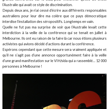
l’Australie qui avait ce style de discrimination.
Depuis deux ans, je n’ai cessé d’écrire aux différents responsables
australiens pour leur dire ma colère que ce pays démocratique
interdise l’installation des séropositifs. Longtemps en vain.
Quelle ne fut pas ma surprise de voir que l’Australie levait cette
interdiction à la veille de la conférence qui se tenait en juillet à
Melbourne. Ils ont eu raison de la faire là car nous étions plusieurs
activistes qui avions décidé d’actions durant la conférence.
Espérons cependant que cette mesure sera vraiment appliquée et
qu’il ne s’agit pas d’une annonce opportunément faire à la veille
d’une grand manifestation sur le VIH/sida qui a rassemblé… 12 000
personnes à Melbourne !