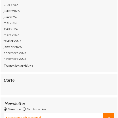
août 2026
juillet 2026
juin 2026
mai 2026
avril 2026
mars 2026
février 2026
janvier 2026
décembre 2025
novembre 2025
Toutes les archives
Carte
Newsletter
S'inscrire
Se désinscrire