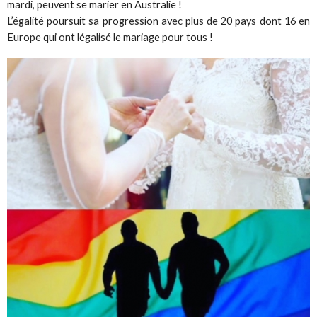
mardi, peuvent se marier en Australie !
L’égalité poursuit sa progression avec plus de 20 pays dont 16 en
Europe qui ont légalisé le mariage pour tous !