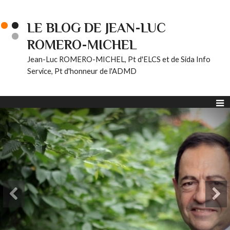
LE BLOG DE JEAN-LUC
ROMERO-MICHEL
Jean-Luc ROMERO-MICHEL, Pt d'ELCS et de Sida Info
Service, Pt d'honneur de l'ADMD