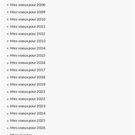
Mes voeux pour 2008
Mes voeux pour 2009
Mes voeux pour 2010
Mes voeux pour 2011
Mes voeux pour 2012
Mes voeux pour 2013
Mes voeux pour 2014
Mes voeux pour 2015
Mes voeux pour 2016
Mes voeux pour 2017
Mes voeux pour 2018
Mes voeux pour 2019
Mes voeux pour 2021
Mes voeux pour 2022
Mes voeux pour 2023
Mes voeux pour 2024
Mes voeux pour 2025
Mes voeux pour 2026
Mes voyages