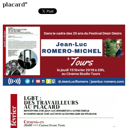
placard"