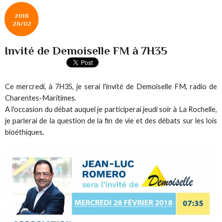
2018
28/02
Invité de Demoiselle FM à 7H35
Ce mercredi, à 7H35, je serai l'invité de Demoiselle FM, radio de
Charentes-Maritimes.
A l'occasion du débat auquel je participerai jeudi soir à La Rochelle,
je parlerai de la question de la fin de vie et des débats sur les lois
bioéthiques.