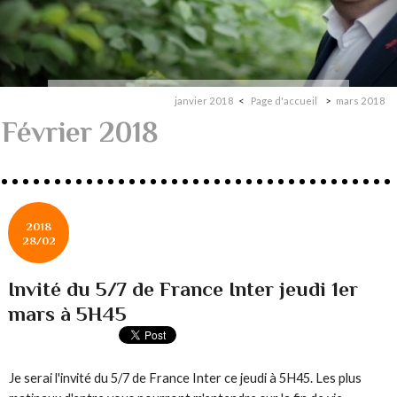
janvier 2018
Page d'accueil
mars 2018
Février 2018
2018
28/02
Invité du 5/7 de France Inter jeudi 1er
mars à 5H45
Je serai l'invité du 5/7 de France Inter ce jeudi à 5H45. Les plus