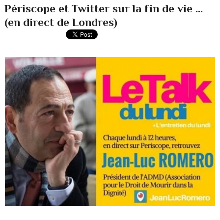
Périscope et Twitter sur la fin de vie ...
(en direct de Londres)