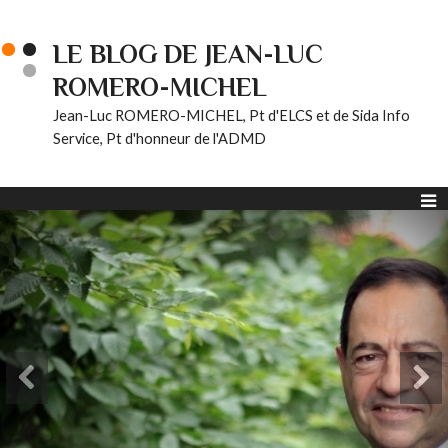
LE BLOG DE JEAN-LUC
ROMERO-MICHEL
Jean-Luc ROMERO-MICHEL, Pt d'ELCS et de Sida Info
Service, Pt d'honneur de l'ADMD