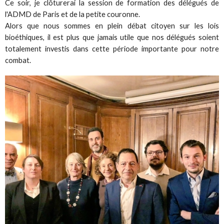
Ce soir, je clôturerai la session de formation des délégués de
l'ADMD de Paris et de la petite couronne.
Alors que nous sommes en plein débat citoyen sur les lois
bioéthiques, il est plus que jamais utile que nos délégués soient
totalement investis dans cette période importante pour notre
combat.