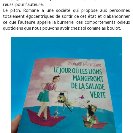
réussi pour l’auteure.
Le pitch. Romane a une société qui propose aux personnes
totalement égocentriques de sortir de cet état et d’abandonner
ce que l’auteure appelle la burnerie, ces comportements odieux
quotidiens que nous pouvons avoir chez soi comme au boulot.