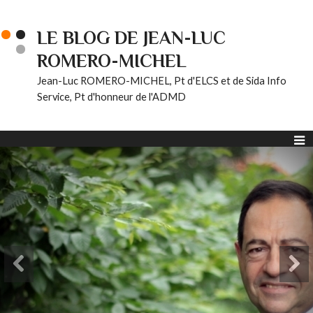
LE BLOG DE JEAN-LUC
ROMERO-MICHEL
Jean-Luc ROMERO-MICHEL, Pt d'ELCS et de Sida Info
Service, Pt d'honneur de l'ADMD