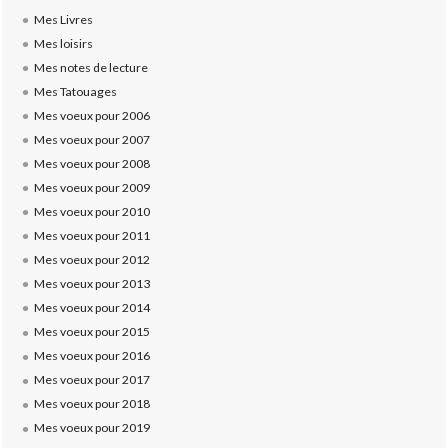
Mes Livres
Mes loisirs
Mes notes de lecture
Mes Tatouages
Mes voeux pour 2006
Mes voeux pour 2007
Mes voeux pour 2008
Mes voeux pour 2009
Mes voeux pour 2010
Mes voeux pour 2011
Mes voeux pour 2012
Mes voeux pour 2013
Mes voeux pour 2014
Mes voeux pour 2015
Mes voeux pour 2016
Mes voeux pour 2017
Mes voeux pour 2018
Mes voeux pour 2019