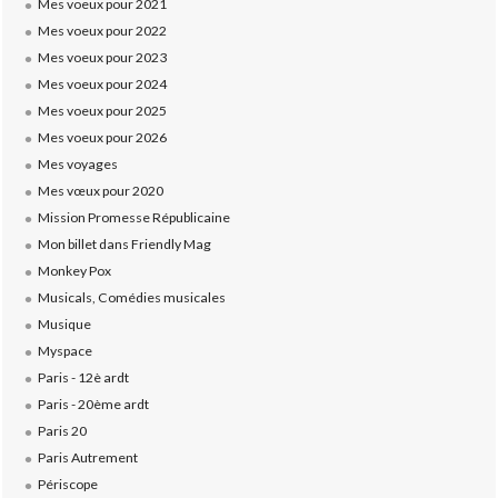
Mes voeux pour 2021
Mes voeux pour 2022
Mes voeux pour 2023
Mes voeux pour 2024
Mes voeux pour 2025
Mes voeux pour 2026
Mes voyages
Mes vœux pour 2020
Mission Promesse Républicaine
Mon billet dans Friendly Mag
Monkey Pox
Musicals, Comédies musicales
Musique
Myspace
Paris - 12è ardt
Paris - 20ème ardt
Paris 20
Paris Autrement
Périscope