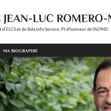
E JEAN-LUC ROMERO
ELCS et de Sida Info Service, Pt d'honneur de l'ADMD
MA BIOGRAPHIE