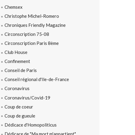
Chemsex
Christophe Michel-Romero
Chroniques Friendly Magazine
Circonscription 75-08
Circonscription Paris 8ème
Club House
Confinement
Conseil de Paris
Conseil régional d'Ile-de-France
Coronavirus
Coronavirus/Covid-19
Coup de coeur
Coup de gueule
Dédicace d'Homopoliticus
Dédicace de "Ma mort m'appartient"