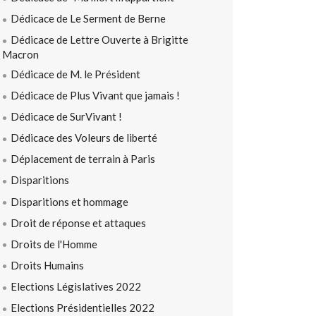
Dédicace de Le Serment de Berne
Dédicace de Lettre Ouverte à Brigitte
Macron
Dédicace de M. le Président
Dédicace de Plus Vivant que jamais !
Dédicace de SurVivant !
Dédicace des Voleurs de liberté
Déplacement de terrain à Paris
Disparitions
Disparitions et hommage
Droit de réponse et attaques
Droits de l'Homme
Droits Humains
Elections Législatives 2022
Elections Présidentielles 2022