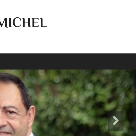
-MICHEL