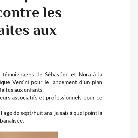
contre les
aites aux
 témoignages de Sébastien et Nora à la
que Versini pour le lancement d’un plan
faites aux enfants.
urs associatifs et professionnels pour ce
’age de sept/huit ans, je sais à quel point la
 banalisée.