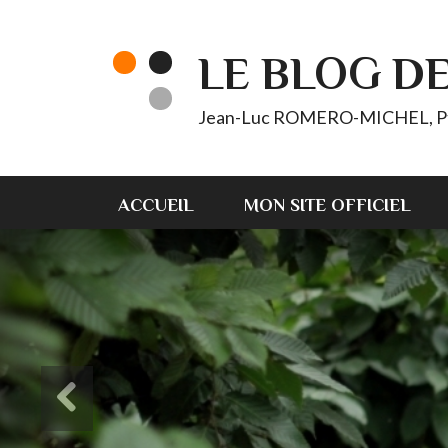
LE BLOG D
Jean-Luc ROMERO-MICHEL, Pt d'
ACCUEIL
MON SITE OFFICIEL