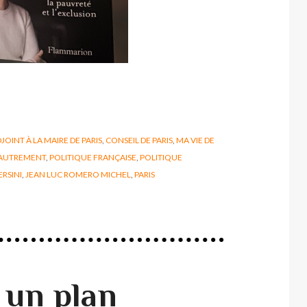
JOINT À LA MAIRE DE PARIS
,
CONSEIL DE PARIS
,
MA VIE DE
 AUTREMENT
,
POLITIQUE FRANÇAISE
,
POLITIQUE
RSINI
,
JEAN LUC ROMERO MICHEL
,
PARIS
 un plan