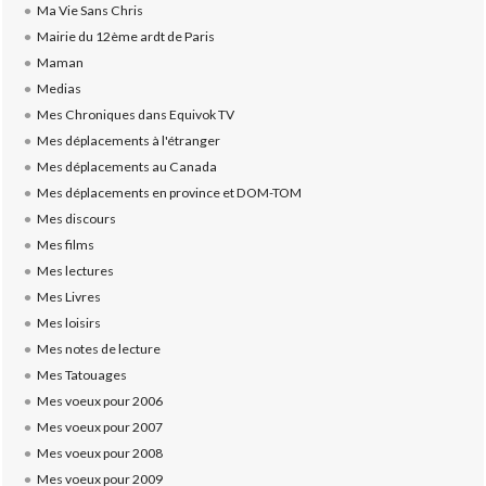
Ma Vie Sans Chris
Mairie du 12ème ardt de Paris
Maman
Medias
Mes Chroniques dans Equivok TV
Mes déplacements à l'étranger
Mes déplacements au Canada
Mes déplacements en province et DOM-TOM
Mes discours
Mes films
Mes lectures
Mes Livres
Mes loisirs
Mes notes de lecture
Mes Tatouages
Mes voeux pour 2006
Mes voeux pour 2007
Mes voeux pour 2008
Mes voeux pour 2009