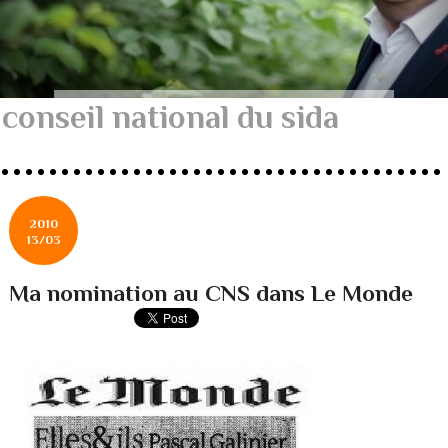
conseil national du sida
2010
13/03
Ma nomination au CNS dans Le Monde