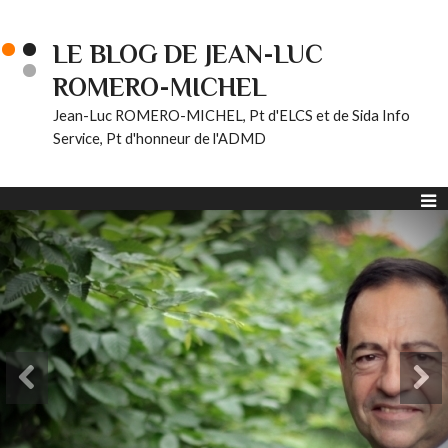
LE BLOG DE JEAN-LUC
ROMERO-MICHEL
Jean-Luc ROMERO-MICHEL, Pt d'ELCS et de Sida Info
Service, Pt d'honneur de l'ADMD