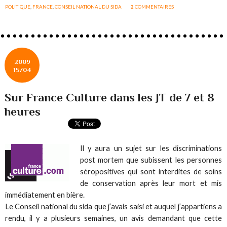
POLITIQUE
,
FRANCE
,
CONSEIL NATIONAL DU SIDA
2
COMMENTAIRES
2009
15/04
Sur France Culture dans les JT de 7 et 8
heures
Il y aura un sujet sur les discriminations
post mortem que subissent les personnes
séropositives qui sont interdites de soins
de conservation après leur mort et mis
immédiatement en bière.
Le Conseil national du sida que j’avais saisi et auquel j’appartiens a
rendu, il y a plusieurs semaines, un avis demandant que cette