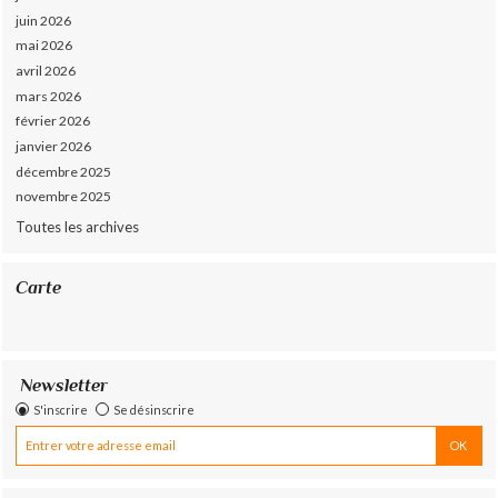
juin 2026
mai 2026
avril 2026
mars 2026
février 2026
janvier 2026
décembre 2025
novembre 2025
Toutes les archives
Carte
Newsletter
S'inscrire
Se désinscrire