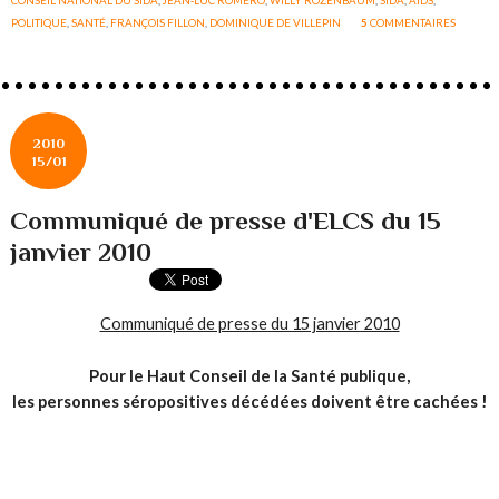
POLITIQUE
,
SANTÉ
,
FRANÇOIS FILLON
,
DOMINIQUE DE VILLEPIN
5
COMMENTAIRES
2010
15/01
Communiqué de presse d'ELCS du 15
janvier 2010
Communiqué de presse du 15 janvier 2010
Pour le Haut Conseil de la Santé publique,
les personnes séropositives décédées doivent être cachées !