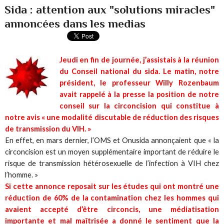
Sida : attention aux "solutions miracles"
annoncées dans les medias
Jeudi en fin de journée, j’assistais à la réunion
du Conseil national du sida. Le matin, notre
président, le professeur Willy Rozenbaum
avait rappelé à la presse la position de notre
conseil sur la circoncision qui constitue à
notre avis « une modalité discutable de réduction des risques
de transmission du VIH. »
En effet, en mars dernier, l’OMS et Onusida annonçaient que « la
circoncision est un moyen supplémentaire important de réduire le
risque de transmission hétérosexuelle de l’infection à VIH chez
l’homme. »
Si cette annonce reposait sur les études qui ont montré une
réduction de 60% de la contamination chez les hommes qui
avaient accepté d’être circoncis, une médiatisation
importante et mal maîtrisée a donné le sentiment que la