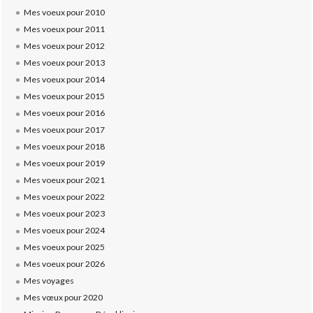
Mes voeux pour 2010
Mes voeux pour 2011
Mes voeux pour 2012
Mes voeux pour 2013
Mes voeux pour 2014
Mes voeux pour 2015
Mes voeux pour 2016
Mes voeux pour 2017
Mes voeux pour 2018
Mes voeux pour 2019
Mes voeux pour 2021
Mes voeux pour 2022
Mes voeux pour 2023
Mes voeux pour 2024
Mes voeux pour 2025
Mes voeux pour 2026
Mes voyages
Mes vœux pour 2020