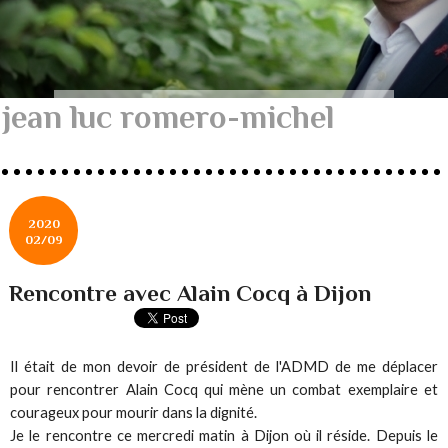
jean luc romero-michel
2020
02/09
Rencontre avec Alain Cocq à Dijon
Il était de mon devoir de président de l'ADMD de me déplacer
pour rencontrer Alain Cocq qui mène un combat exemplaire et
courageux pour mourir dans la dignité.
Je le rencontre ce mercredi matin à Dijon où il réside. Depuis le