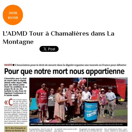
2018
10/08
L'ADMD Tour à Chamalières dans La
Montagne