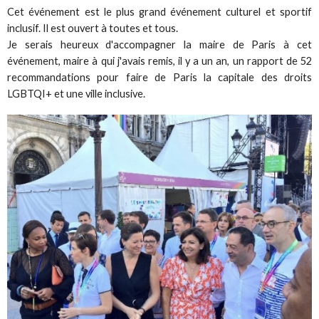
Cet événement est le plus grand événement culturel et sportif
inclusif. Il est ouvert à toutes et tous.
Je serais heureux d'accompagner la maire de Paris à cet
événement, maire à qui j'avais remis, il y a un an, un rapport de 52
recommandations pour faire de Paris la capitale des droits
LGBTQI+ et une ville inclusive.