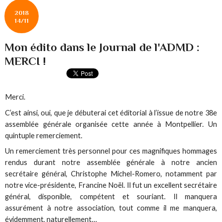
2018
14/11
Mon édito dans le Journal de l'ADMD :
MERCI !
Merci.
C’est ainsi, oui, que je débuterai cet éditorial à l’issue de notre 38e
assemblée générale organisée cette année à Montpellier. Un
quintuple remerciement.
Un remerciement très personnel pour ces magnifiques hommages
rendus durant notre assemblée générale à notre ancien
secrétaire général, Christophe Michel-Romero, notamment par
notre vice-présidente, Francine Noël. Il fut un excellent secrétaire
général, disponible, compétent et souriant. Il manquera
assurément à notre association, tout comme il me manquera,
évidemment, naturellement…