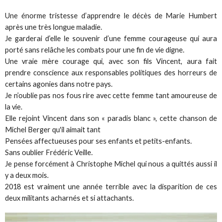
Une énorme tristesse d’apprendre le décès de Marie Humbert
après une très longue maladie.
Je garderai d’elle le souvenir d’une femme courageuse qui aura
porté sans relâche les combats pour une fin de vie digne.
Une vraie mère courage qui, avec son fils Vincent, aura fait
prendre conscience aux responsables politiques des horreurs de
certains agonies dans notre pays.
Je n’oublie pas nos fous rire avec cette femme tant amoureuse de
la vie.
Elle rejoint Vincent dans son « paradis blanc », cette chanson de
Michel Berger qu'il aimait tant
Pensées affectueuses pour ses enfants et petits-enfants.
Sans oublier Frédéric Veille.
Je pense forcément à Christophe Michel qui nous a quittés aussi il
y a deux mois.
2018 est vraiment une année terrible avec la disparition de ces
deux militants acharnés et si attachants.