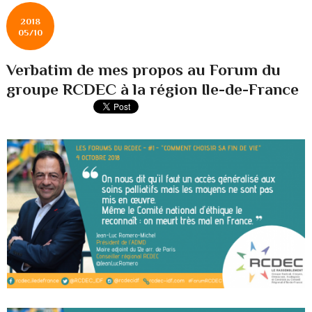
2018
05/10
Verbatim de mes propos au Forum du
groupe RCDEC à la région Ile-de-France