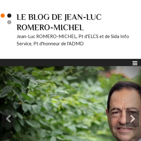
LE BLOG DE JEAN-LUC
ROMERO-MICHEL
Jean-Luc ROMERO-MICHEL, Pt d'ELCS et de Sida Info
Service, Pt d'honneur de l'ADMD