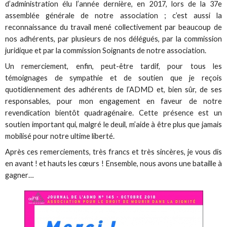
d’administration élu l’année dernière, en 2017, lors de la 37e
assemblée générale de notre association ; c’est aussi la
reconnaissance du travail mené collectivement par beaucoup de
nos adhérents, par plusieurs de nos délégués, par la commission
juridique et par la commission Soignants de notre association.
Un remerciement, enfin, peut-être tardif, pour tous les
témoignages de sympathie et de soutien que je reçois
quotidiennement des adhérents de l’ADMD et, bien sûr, de ses
responsables, pour mon engagement en faveur de notre
revendication bientôt quadragénaire. Cette présence est un
soutien important qui, malgré le deuil, m’aide à être plus que jamais
mobilisé pour notre ultime liberté.
Après ces remerciements, très francs et très sincères, je vous dis
en avant ! et hauts les cœurs ! Ensemble, nous avons une bataille à
gagner…