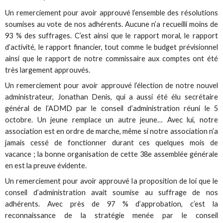
Un remerciement pour avoir approuvé l’ensemble des résolutions
soumises au vote de nos adhérents. Aucune n’a recueilli moins de
93 % des suffrages. C’est ainsi que le rapport moral, le rapport
d’activité, le rapport financier, tout comme le budget prévisionnel
ainsi que le rapport de notre commissaire aux comptes ont été
très largement approuvés.
Un remerciement pour avoir approuvé l’élection de notre nouvel
administrateur, Jonathan Denis, qui a aussi été élu secrétaire
général de l’ADMD par le conseil d’administration réuni le 5
octobre. Un jeune remplace un autre jeune… Avec lui, notre
association est en ordre de marche, même si notre association n’a
jamais cessé de fonctionner durant ces quelques mois de
vacance ; la bonne organisation de cette 38e assemblée générale
en est la preuve évidente.
Un remerciement pour avoir approuvé la proposition de loi que le
conseil d’administration avait soumise au suffrage de nos
adhérents. Avec près de 97 % d’approbation, c’est la
reconnaissance de la stratégie menée par le conseil