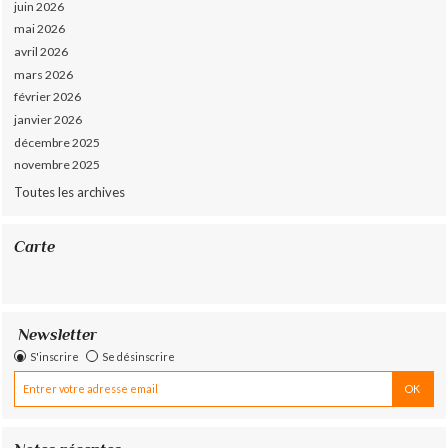
juin 2026
mai 2026
avril 2026
mars 2026
février 2026
janvier 2026
décembre 2025
novembre 2025
Toutes les archives
Carte
Newsletter
S'inscrire
Se désinscrire