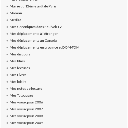
Mairie du 12ème ardt de Paris
Maman
Medias
Mes Chroniques dans Equivok TV
Mes déplacements à l'étranger
Mes déplacements au Canada
Mes déplacements en province et DOM-TOM
Mes discours
Mes films
Mes lectures
Mes Livres
Mes loisirs
Mes notes de lecture
Mes Tatouages
Mes voeux pour 2006
Mes voeux pour 2007
Mes voeux pour 2008
Mes voeux pour 2009