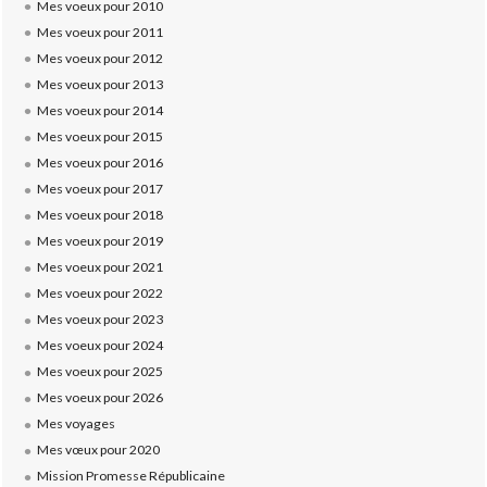
Mes voeux pour 2010
Mes voeux pour 2011
Mes voeux pour 2012
Mes voeux pour 2013
Mes voeux pour 2014
Mes voeux pour 2015
Mes voeux pour 2016
Mes voeux pour 2017
Mes voeux pour 2018
Mes voeux pour 2019
Mes voeux pour 2021
Mes voeux pour 2022
Mes voeux pour 2023
Mes voeux pour 2024
Mes voeux pour 2025
Mes voeux pour 2026
Mes voyages
Mes vœux pour 2020
Mission Promesse Républicaine