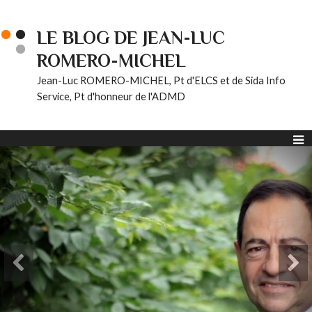
LE BLOG DE JEAN-LUC
ROMERO-MICHEL
Jean-Luc ROMERO-MICHEL, Pt d'ELCS et de Sida Info
Service, Pt d'honneur de l'ADMD