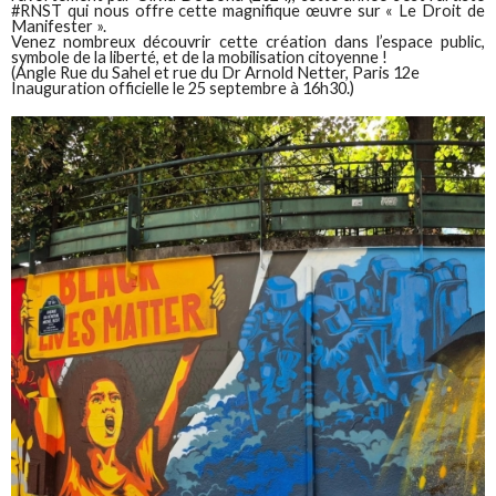
#RNST qui nous offre cette magnifique œuvre sur « Le Droit de
Manifester ».
Venez nombreux découvrir cette création dans l’espace public,
symbole de la liberté, et de la mobilisation citoyenne !
(Angle Rue du Sahel et rue du Dr Arnold Netter, Paris 12e
Inauguration officielle le 25 septembre à 16h30.)