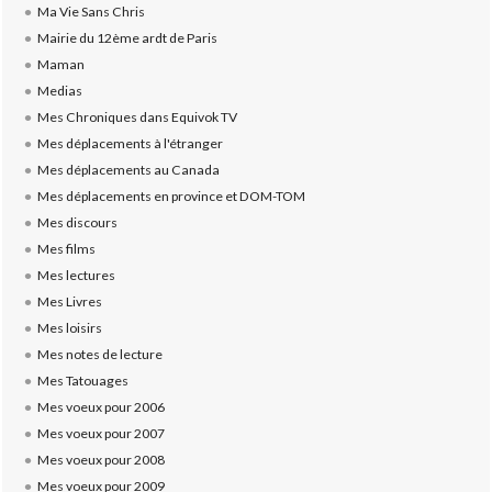
Ma Vie Sans Chris
Mairie du 12ème ardt de Paris
Maman
Medias
Mes Chroniques dans Equivok TV
Mes déplacements à l'étranger
Mes déplacements au Canada
Mes déplacements en province et DOM-TOM
Mes discours
Mes films
Mes lectures
Mes Livres
Mes loisirs
Mes notes de lecture
Mes Tatouages
Mes voeux pour 2006
Mes voeux pour 2007
Mes voeux pour 2008
Mes voeux pour 2009