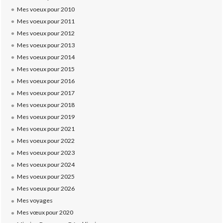
Mes voeux pour 2010
Mes voeux pour 2011
Mes voeux pour 2012
Mes voeux pour 2013
Mes voeux pour 2014
Mes voeux pour 2015
Mes voeux pour 2016
Mes voeux pour 2017
Mes voeux pour 2018
Mes voeux pour 2019
Mes voeux pour 2021
Mes voeux pour 2022
Mes voeux pour 2023
Mes voeux pour 2024
Mes voeux pour 2025
Mes voeux pour 2026
Mes voyages
Mes vœux pour 2020