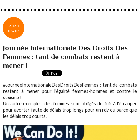
2020
08/03
‪Journée Internationale Des Droits Des
Femmes : tant de combats restent à
mener !
‪#JourneeInternationaleDesDroitsDesFemmes : tant de combats
restent à mener pour l’égalité femmes-hommes et contre le
sexisme !
Un autre exemple : des femmes sont obligés de fuir à l’étranger
pour avorter faute de délais trop longs pour un rdv ou parce que
les délais trop courts.‬