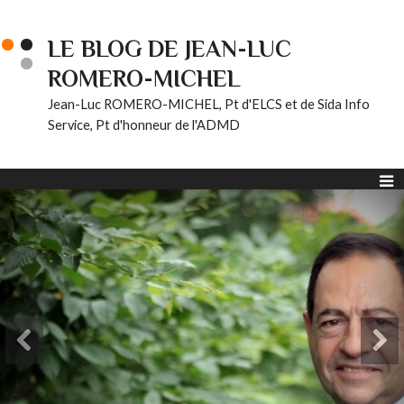
LE BLOG DE JEAN-LUC
ROMERO-MICHEL
Jean-Luc ROMERO-MICHEL, Pt d'ELCS et de Sida Info
Service, Pt d'honneur de l'ADMD