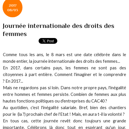
2017
08/03
Journée internationale des droits des
femmes
Comme tous les ans, le 8 mars est une date célébrée dans le
monde entier, la journée internationale des droits des femmes...
En 2017, dans certains pays, les femmes ne sont pas des
citoyennes à part entière. Comment l'imaginer et le comprendre
? En 2017...
Mais ne regardons pas si loin. Dans notre propre pays, l'inégalité
entre hommes et femmes persiste. Combien de femmes aux plus
hautes fonctions politiques ou d'entreprises du CAC40 ?
Au quotidien, c'est l'inégalité salariale. Bref, bien des chantiers
pour le (la ?) prochain chef de l'Etat ! Mais, en aura t-il la volonté ?
En tous cas, cette journée revêt donc toujours une grande
importante. Célébrons là donc tout en espérant qu'un jour,