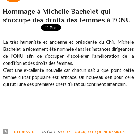
Hommage à Michelle Bachelet qui
s’occupe des droits des femmes à l’ONU
La très humaniste et ancienne et présidente du Chili, Michelle
Bachelet, a récemment été nommée dans les instances dirigeantes
de l’ONU afin de s’occuper d’accélérer l’amélioration de la
condition et des droits des femmes.
C’est une excellente nouvelle car chacun sait à quel point cette
femme d’Etat populaire est efficace. Un nouveau défi pour celle
qui fut l’une des premières chefs d’Etat du continent américain.
LIEN PERMANENT
CATÉGORIES :
COUP DE COEUR
,
POLITIQUE INTERNATIONALE
,