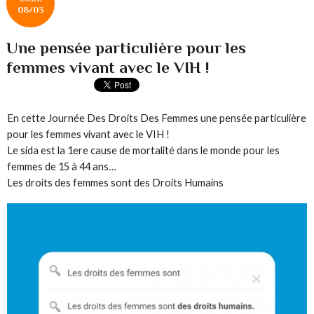
08/03
Une pensée particulière pour les
femmes vivant avec le VIH !
En cette Journée Des Droits Des Femmes une pensée particulière
pour les femmes vivant avec le VIH !
Le sida est la 1ere cause de mortalité dans le monde pour les
femmes de 15 à 44 ans…
Les droits des femmes sont des Droits Humains