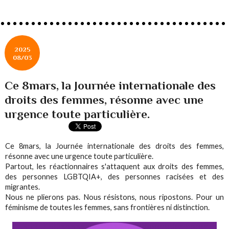
2025
08/03
Ce 8mars, la Journée internationale des
droits des femmes, résonne avec une
urgence toute particulière.
Ce 8mars, la Journée internationale des droits des femmes,
résonne avec une urgence toute particulière.
Partout, les réactionnaires s'attaquent aux droits des femmes,
des personnes LGBTQIA+, des personnes racisées et des
migrantes.
Nous ne plierons pas. Nous résistons, nous ripostons. Pour un
féminisme de toutes les femmes, sans frontières ni distinction.