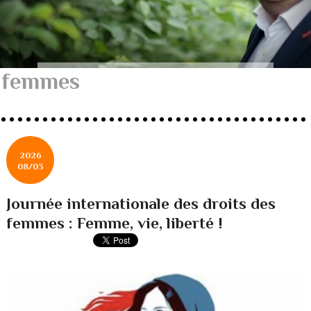
femmes
2026
08/03
Journée internationale des droits des
femmes : Femme, vie, liberté !