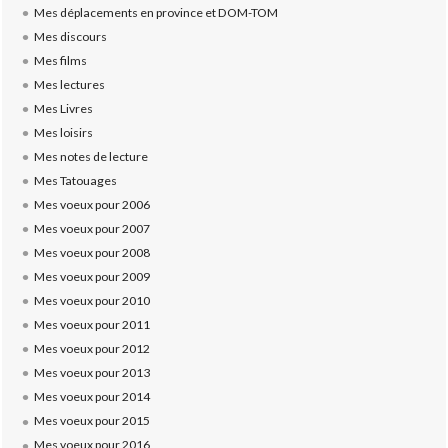
Mes déplacements en province et DOM-TOM
Mes discours
Mes films
Mes lectures
Mes Livres
Mes loisirs
Mes notes de lecture
Mes Tatouages
Mes voeux pour 2006
Mes voeux pour 2007
Mes voeux pour 2008
Mes voeux pour 2009
Mes voeux pour 2010
Mes voeux pour 2011
Mes voeux pour 2012
Mes voeux pour 2013
Mes voeux pour 2014
Mes voeux pour 2015
Mes voeux pour 2016