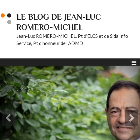
LE BLOG DE JEAN-LUC
ROMERO-MICHEL
Jean-Luc ROMERO-MICHEL, Pt d'ELCS et de Sida Info
Service, Pt d'honneur de l'ADMD