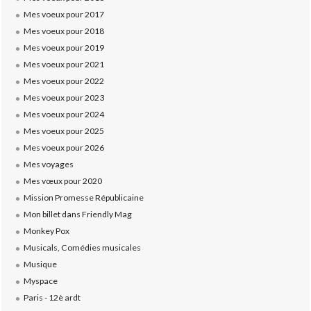
Mes voeux pour 2017
Mes voeux pour 2018
Mes voeux pour 2019
Mes voeux pour 2021
Mes voeux pour 2022
Mes voeux pour 2023
Mes voeux pour 2024
Mes voeux pour 2025
Mes voeux pour 2026
Mes voyages
Mes vœux pour 2020
Mission Promesse Républicaine
Mon billet dans Friendly Mag
Monkey Pox
Musicals, Comédies musicales
Musique
Myspace
Paris - 12è ardt