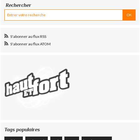
Rechercher
S'abonner au flux RSS
S'abonner au flux ATOM
Tags populaires