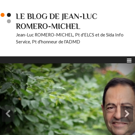
LE BLOG DE JEAN-LUC
ROMERO-MICHEL
Jean-Luc ROMERO-MICHEL, Pt d'ELCS et de Sida Info
Service, Pt d'honneur de l'ADMD