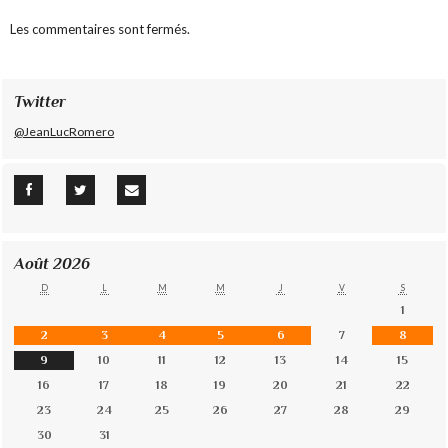
Les commentaires sont fermés.
Twitter
@JeanLucRomero
Août 2026
D
L
M
M
J
V
S
1
2
3
4
5
6
7
8
9
10
11
12
13
14
15
16
17
18
19
20
21
22
23
24
25
26
27
28
29
30
31