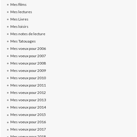
Mes films
Mes lectures
Mes Livres
Mes loisirs
Mes notes de lecture
Mes Tatouages
Mes voeux pour 2006
Mes voeux pour 2007
Mes voeux pour 2008
Mes voeux pour 2009
Mes voeux pour 2010
Mes voeux pour 2011
Mes voeux pour 2012
Mes voeux pour 2013
Mes voeux pour 2014
Mes voeux pour 2015
Mes voeux pour 2016
Mes voeux pour 2017
Mes voeux pour 2018