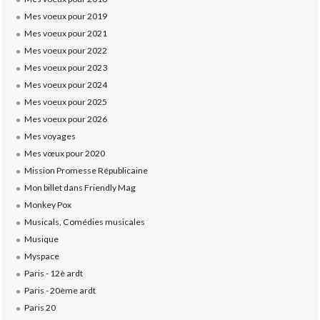
Mes voeux pour 2019
Mes voeux pour 2021
Mes voeux pour 2022
Mes voeux pour 2023
Mes voeux pour 2024
Mes voeux pour 2025
Mes voeux pour 2026
Mes voyages
Mes vœux pour 2020
Mission Promesse Républicaine
Mon billet dans Friendly Mag
Monkey Pox
Musicals, Comédies musicales
Musique
Myspace
Paris - 12è ardt
Paris - 20ème ardt
Paris 20