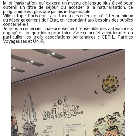
la loi immigration, qui exigera un niveau de langue plus élevé pour
obtenir un titre de séjour ou accéder à la naturalisation, ce
programme est plus que jamais indispensable.
Ville refuge, Paris doit faire face à ces enjeux et résister au mieux
au désengagement de l’État, en répondant aux besoins des publics
concerné·e·s.
Je tiens à remercier chaleureusement l’ensemble des acteur·rice·s
engagé·e·s au quotidien pour faire vivre ce projet ambitieux, et en
particulier les trois associations partenaires : CEFIL, Paroles
Voyageuses et UNIR.