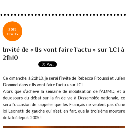
2015
08/03
Invité de « Ils vont faire l’actu » sur LCI à
21h10
Ce dimanche, à 21h10, je serai l’invité de Rebecca Fitoussi et Julien
Dommel dans « Ils vont faire l’actu » sur LCI.
Alors que s’achève la semaine de mobilisation de l’ADMD, et à
deux jours du débat sur la fin de vie à l’Assemblée nationale, ce
sera l’occasion de rappeler que les Français ne veulent pas d’une
loi Leonetti de gauche qui n’est, en fait, que la troisième mouture
de la loi depuis 2005 !