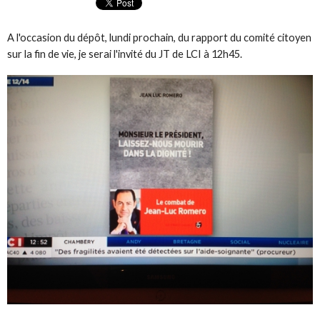
A l'occasion du dépôt, lundi prochain, du rapport du comité citoyen
sur la fin de vie, je serai l'invité du JT de LCI à 12h45.