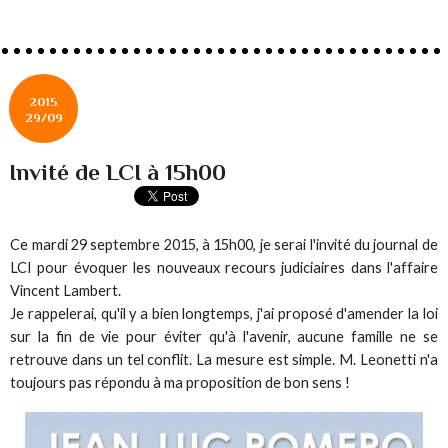
2015
29/09
Invité de LCI à 15h00
Ce mardi 29 septembre 2015, à 15h00, je serai l'invité du journal de
LCI pour évoquer les nouveaux recours judiciaires dans l'affaire
Vincent Lambert.
Je rappelerai, qu'il y a bien longtemps, j'ai proposé d'amender la loi
sur la fin de vie pour éviter qu'à l'avenir, aucune famille ne se
retrouve dans un tel conflit. La mesure est simple. M. Leonetti n'a
toujours pas répondu à ma proposition de bon sens !