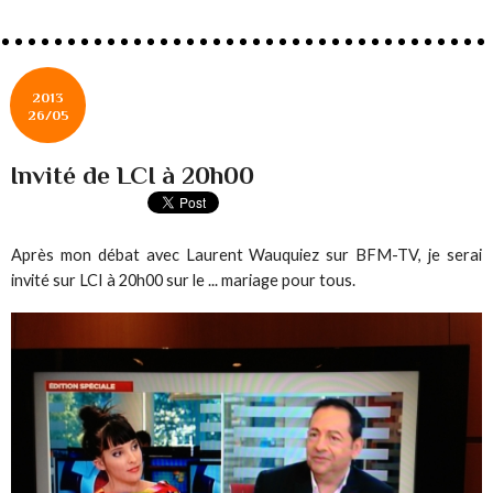
2013
26/05
Invité de LCI à 20h00
Après mon débat avec Laurent Wauquiez sur BFM-TV, je serai
invité sur LCI à 20h00 sur le ... mariage pour tous.