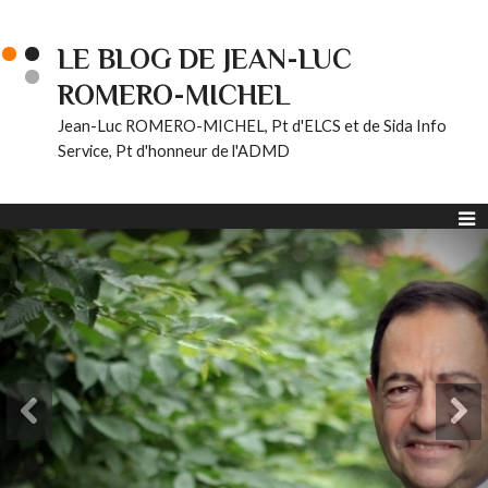
LE BLOG DE JEAN-LUC
ROMERO-MICHEL
Jean-Luc ROMERO-MICHEL, Pt d'ELCS et de Sida Info
Service, Pt d'honneur de l'ADMD