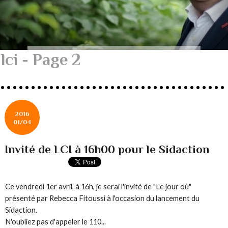
lci - Page 2
2016
01/04
Invité de LCI à 16h00 pour le Sidaction
Ce vendredi 1er avril, à 16h, je serai l'invité de "Le jour où"
présenté par Rebecca Fitoussi à l'occasion du lancement du
Sidaction.
N'oubliez pas d'appeler le 110...