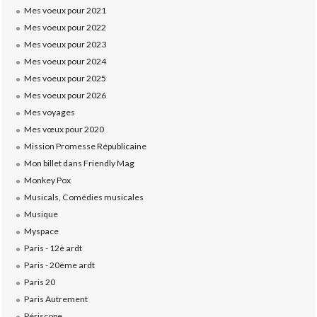
Mes voeux pour 2021
Mes voeux pour 2022
Mes voeux pour 2023
Mes voeux pour 2024
Mes voeux pour 2025
Mes voeux pour 2026
Mes voyages
Mes vœux pour 2020
Mission Promesse Républicaine
Mon billet dans Friendly Mag
Monkey Pox
Musicals, Comédies musicales
Musique
Myspace
Paris - 12è ardt
Paris - 20ème ardt
Paris 20
Paris Autrement
Périscope