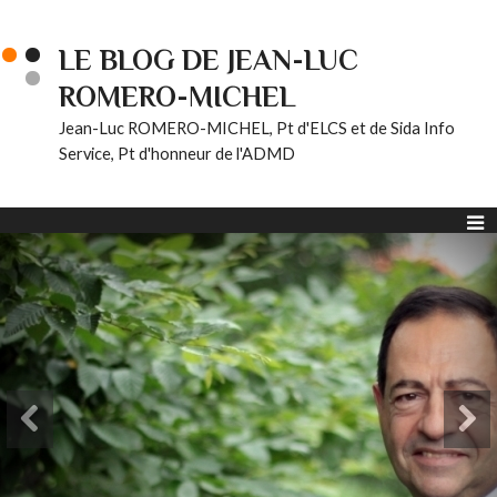
LE BLOG DE JEAN-LUC
ROMERO-MICHEL
Jean-Luc ROMERO-MICHEL, Pt d'ELCS et de Sida Info
Service, Pt d'honneur de l'ADMD