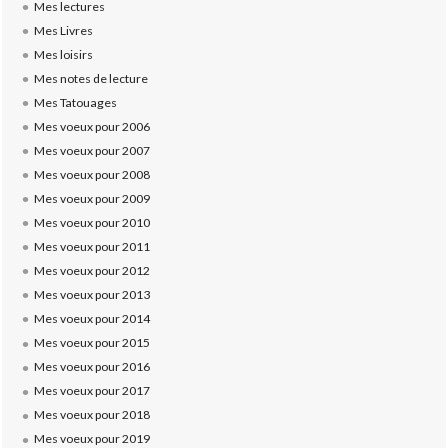
Mes lectures
Mes Livres
Mes loisirs
Mes notes de lecture
Mes Tatouages
Mes voeux pour 2006
Mes voeux pour 2007
Mes voeux pour 2008
Mes voeux pour 2009
Mes voeux pour 2010
Mes voeux pour 2011
Mes voeux pour 2012
Mes voeux pour 2013
Mes voeux pour 2014
Mes voeux pour 2015
Mes voeux pour 2016
Mes voeux pour 2017
Mes voeux pour 2018
Mes voeux pour 2019