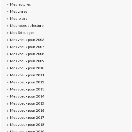
Mes lectures
Mes Livres
Mes loisirs
Mes notes de lecture
Mes Tatouages
Mes voeux pour 2006
Mes voeux pour 2007
Mes voeux pour 2008
Mes voeux pour 2009
Mes voeux pour 2010
Mes voeux pour 2011
Mes voeux pour 2012
Mes voeux pour 2013
Mes voeux pour 2014
Mes voeux pour 2015
Mes voeux pour 2016
Mes voeux pour 2017
Mes voeux pour 2018
Mes voeux pour 2019