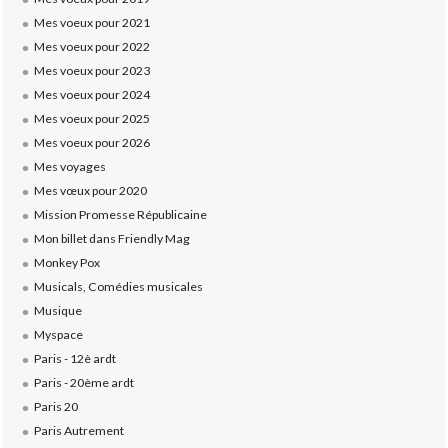
Mes voeux pour 2021
Mes voeux pour 2022
Mes voeux pour 2023
Mes voeux pour 2024
Mes voeux pour 2025
Mes voeux pour 2026
Mes voyages
Mes vœux pour 2020
Mission Promesse Républicaine
Mon billet dans Friendly Mag
Monkey Pox
Musicals, Comédies musicales
Musique
Myspace
Paris - 12è ardt
Paris - 20ème ardt
Paris 20
Paris Autrement