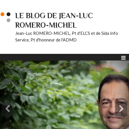
LE BLOG DE JEAN-LUC
ROMERO-MICHEL
Jean-Luc ROMERO-MICHEL, Pt d'ELCS et de Sida Info
Service, Pt d'honneur de l'ADMD