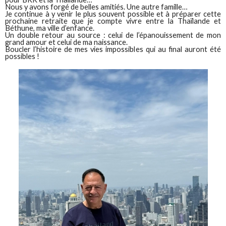
Nous y avons forgé de belles amitiés. Une autre famille…
Je continue à y venir le plus souvent possible et à préparer cette
prochaine retraite que je compte vivre entre la Thaïlande et
Béthune, ma ville d’enfance.
Un double retour au source : celui de l’épanouissement de mon
grand amour et celui de ma naissance.
Boucler l’histoire de mes vies impossibles qui au final auront été
possibles !