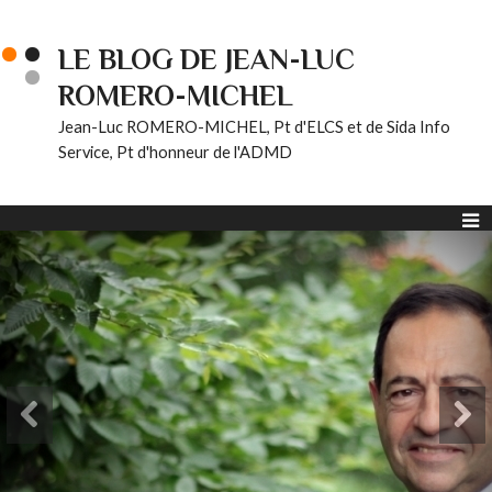
LE BLOG DE JEAN-LUC
ROMERO-MICHEL
Jean-Luc ROMERO-MICHEL, Pt d'ELCS et de Sida Info
Service, Pt d'honneur de l'ADMD