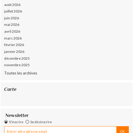
août 2026
juillet 2026
juin 2026
mai 2026
avril 2026
mars 2026
février 2026
janvier 2026
décembre 2025
novembre 2025
Toutes les archives
Carte
Newsletter
S'inscrire
Se désinscrire