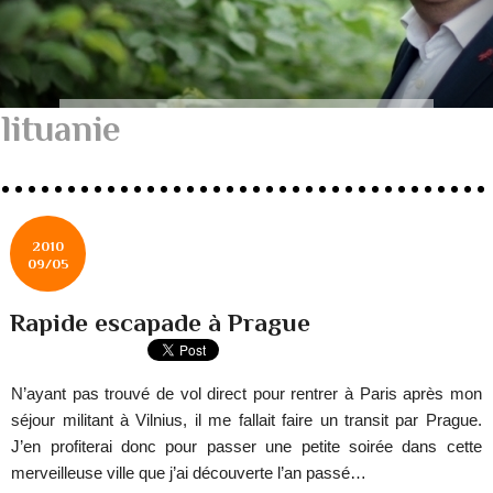
lituanie
2010
09/05
Rapide escapade à Prague
N’ayant pas trouvé de vol direct pour rentrer à Paris après mon
séjour militant à Vilnius, il me fallait faire un transit par Prague.
J’en profiterai donc pour passer une petite soirée dans cette
merveilleuse ville que j’ai découverte l’an passé…