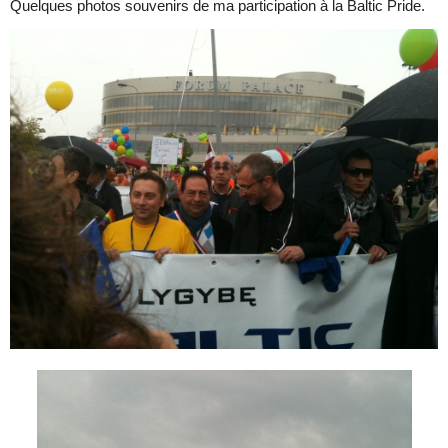
Quelques photos souvenirs de ma participation à la Baltic Pride.