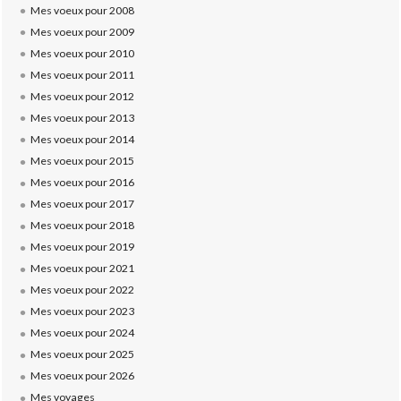
Mes voeux pour 2008
Mes voeux pour 2009
Mes voeux pour 2010
Mes voeux pour 2011
Mes voeux pour 2012
Mes voeux pour 2013
Mes voeux pour 2014
Mes voeux pour 2015
Mes voeux pour 2016
Mes voeux pour 2017
Mes voeux pour 2018
Mes voeux pour 2019
Mes voeux pour 2021
Mes voeux pour 2022
Mes voeux pour 2023
Mes voeux pour 2024
Mes voeux pour 2025
Mes voeux pour 2026
Mes voyages