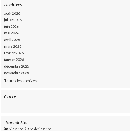
Archives
août 2026
juillet 2026
juin 2026
mai 2026
avril 2026
mars 2026
février 2026
janvier 2026
décembre 2025
novembre 2025
Toutes les archives
Carte
Newsletter
S'inscrire
Se désinscrire