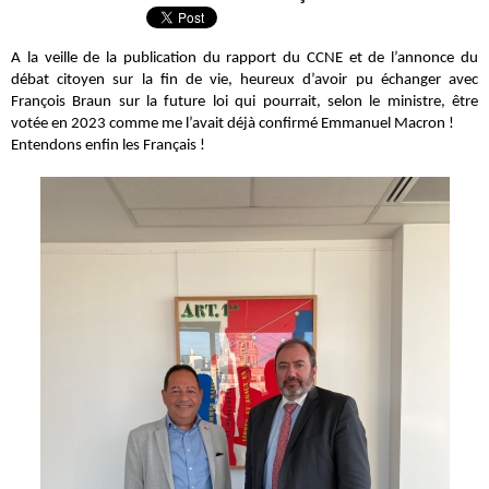
A la veille de la publication du rapport du CCNE et de l’annonce du
débat citoyen sur la fin de vie, heureux d’avoir pu échanger avec
François Braun sur la future loi qui pourrait, selon le ministre, être
votée en 2023 comme me l’avait déjà confirmé Emmanuel Macron !
Entendons enfin les Français !