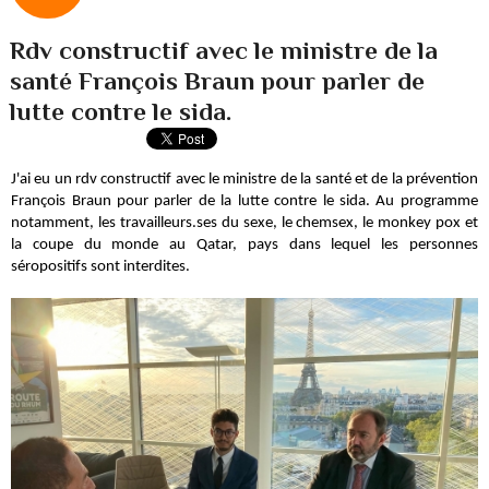
Rdv constructif avec le ministre de la
santé François Braun pour parler de
lutte contre le sida.
J'ai eu un rdv constructif avec le ministre de la santé et de la prévention
François Braun pour parler de la lutte contre le sida. Au programme
notamment, les travailleurs.ses du sexe, le chemsex, le monkey pox et
la coupe du monde au Qatar, pays dans lequel les personnes
séropositifs sont interdites.