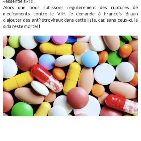
«essentiels» !!!
Alors que nous subissons régulièrement des ruptures de
médicaments contre le VIH, je demande à Francois Braun
d’ajouter des antirétroviraux dans cette liste, car, sans ceux-ci, le
sida reste mortel !