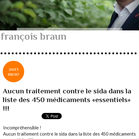
françois braun
2023
08/07
Aucun traitement contre le sida dans la
liste des 450 médicaments «essentiels»
!!!
Incompréhensible !
Aucun traitement contre le sida dans la liste des 450 médicaments