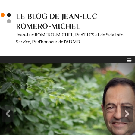
LE BLOG DE JEAN-LUC
ROMERO-MICHEL
Jean-Luc ROMERO-MICHEL, Pt d'ELCS et de Sida Info
Service, Pt d'honneur de l'ADMD