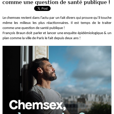
comme une question de santé publique !
Le chemsex revient dans l’actu par un fait divers qui prouve qu’il touche
même les milieux les plus réactionnaires. Il est temps de le traiter
comme une question de santé publique !
François Braun doit parler et lancer une enquête épidémiologique & un
plan comme la ville de Paris le fait depuis deux ans !