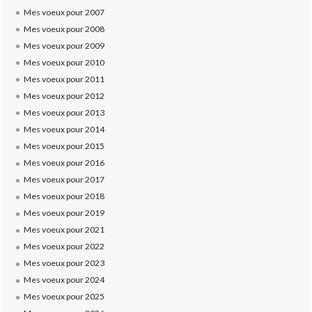
Mes voeux pour 2007
Mes voeux pour 2008
Mes voeux pour 2009
Mes voeux pour 2010
Mes voeux pour 2011
Mes voeux pour 2012
Mes voeux pour 2013
Mes voeux pour 2014
Mes voeux pour 2015
Mes voeux pour 2016
Mes voeux pour 2017
Mes voeux pour 2018
Mes voeux pour 2019
Mes voeux pour 2021
Mes voeux pour 2022
Mes voeux pour 2023
Mes voeux pour 2024
Mes voeux pour 2025