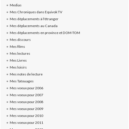
Medias
Mes Chroniques dans Equivok TV
Mes déplacements à l'étranger
Mes déplacements au Canada
Mes déplacements en province et DOM-TOM
Mes discours
Mes films
Mes lectures
Mes Livres
Mes loisirs
Mes notes de lecture
Mes Tatouages
Mes voeux pour 2006
Mes voeux pour 2007
Mes voeux pour 2008
Mes voeux pour 2009
Mes voeux pour 2010
Mes voeux pour 2011