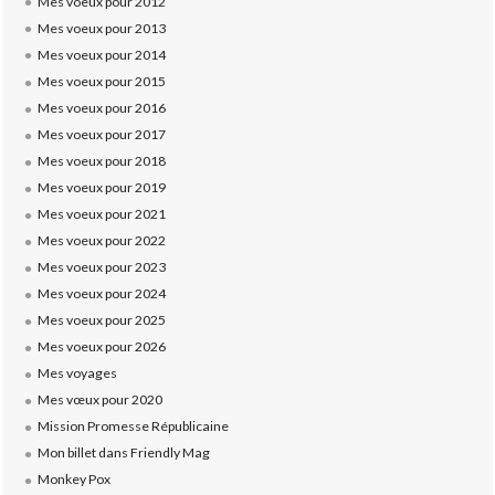
Mes voeux pour 2012
Mes voeux pour 2013
Mes voeux pour 2014
Mes voeux pour 2015
Mes voeux pour 2016
Mes voeux pour 2017
Mes voeux pour 2018
Mes voeux pour 2019
Mes voeux pour 2021
Mes voeux pour 2022
Mes voeux pour 2023
Mes voeux pour 2024
Mes voeux pour 2025
Mes voeux pour 2026
Mes voyages
Mes vœux pour 2020
Mission Promesse Républicaine
Mon billet dans Friendly Mag
Monkey Pox