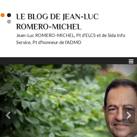
LE BLOG DE JEAN-LUC
ROMERO-MICHEL
Jean-Luc ROMERO-MICHEL, Pt d'ELCS et de Sida Info
Service, Pt d'honneur de l'ADMD