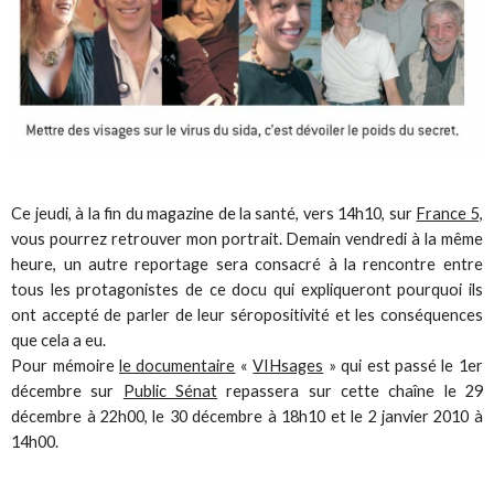
Ce jeudi, à la fin du magazine de la santé, vers 14h10, sur
France 5,
vous pourrez retrouver mon portrait. Demain vendredi à la même
heure, un autre reportage sera consacré à la rencontre entre
tous les protagonistes de ce docu qui expliqueront pourquoi ils
ont accepté de parler de leur séropositivité et les conséquences
que cela a eu.
Pour mémoire
le documentaire
«
VIHsages
» qui est passé le 1er
décembre sur
Public Sénat
repassera sur cette chaîne le 29
décembre à 22h00, le 30 décembre à 18h10 et le 2 janvier 2010 à
14h00.