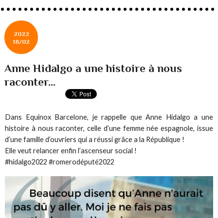
2022
18/02
Anne Hidalgo a une histoire à nous
raconter...
Dans Equinox Barcelone, je rappelle que Anne Hidalgo a une
histoire à nous raconter, celle d’une femme née espagnole, issue
d’une famille d’ouvriers qui a réussi grâce a la République !
Elle veut relancer enfin l’ascenseur social !
#hidalgo2022 #romerodéputé2022