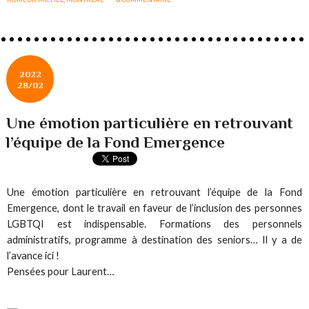
2022
28/02
Une émotion particulière en retrouvant
l’équipe de la Fond Emergence
Une émotion particulière en retrouvant l’équipe de la Fond
Emergence, dont le travail en faveur de l’inclusion des personnes
LGBTQI est indispensable. Formations des personnels
administratifs, programme à destination des seniors… Il y a de
l’avance ici !
Pensées pour Laurent…