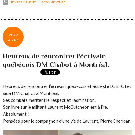
LIEN PERMANENT
0
COMMENTAIRE
2022
27/02
Heureux de rencontrer l’écrivain
québécois DM Chabot à Montréal.
Heureux de rencontrer l’écrivain québécois et activiste LGBTQI et
sida DM Chabot à Montréal.
Ses combats méritent le respect et l’admiration.
Son livre sur le militant Laurent McCutcheon est à lire.
Absolument !
Pensées pour le compagnon d’une vie de Laurent, Pierre Sheridan.