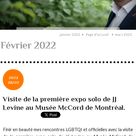
janvier 2022
Page d'accueil
mars 2022
Février 2022
2022
28/02
Visite de la première expo solo de JJ
Levine au Musée McCord de Montréal.
Finir en beauté mes rencontres LGBTQI et officielles avec la visite