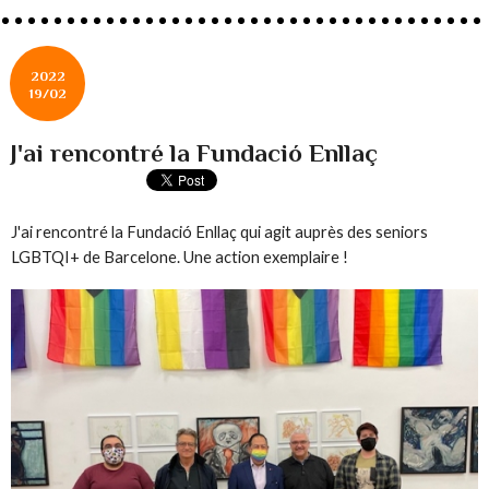
2022
19/02
J'ai rencontré la Fundació Enllaç
J'ai rencontré la Fundació Enllaç qui agit auprès des seniors
LGBTQI+ de Barcelone. Une action exemplaire !