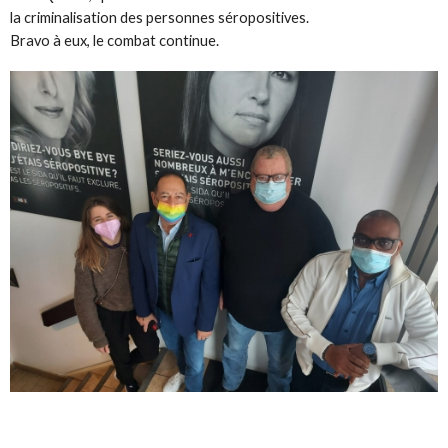
la criminalisation des personnes séropositives.
Bravo à eux, le combat continue.