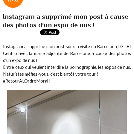
19/02
Instagram a supprimé mon post à cause
des photos d’un expo de nus !
Instagram a supprimé mon post sur ma visite du Barcelona LGTBI
Centro avec la maire adjointe de Barcelone à cause des photos
d’un expo de nus !
Entre ceux qui veulent interdire la pornographie, les expos de nus.
Naturistes méfiez-vous, c’est bientôt votre tour !
#RetourALOrdreMoral !