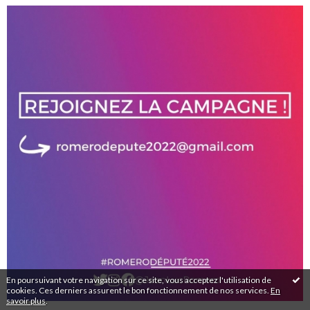
En poursuivant votre navigation sur ce site, vous acceptez l'utilisation de
cookies. Ces derniers assurent le bon fonctionnement de nos services.
En
savoir plus
.