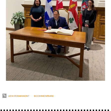
LIEN PERMANENT
0
COMMENTAIRE