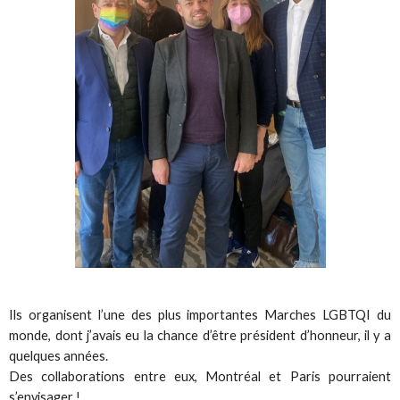
Ils organisent l’une des plus importantes Marches LGBTQI du
monde, dont j’avais eu la chance d’être président d’honneur, il y a
quelques années.
Des collaborations entre eux, Montréal et Paris pourraient
s’envisager !