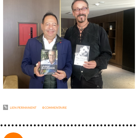
LIEN PERMANENT
0
COMMENTAIRE