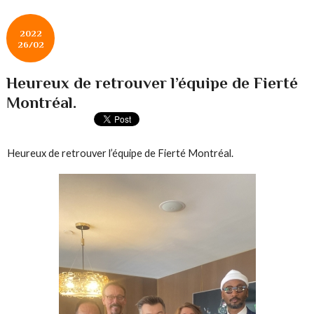
2022
26/02
Heureux de retrouver l’équipe de Fierté
Montréal.
Heureux de retrouver l’équipe de Fierté Montréal.