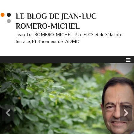
LE BLOG DE JEAN-LUC
ROMERO-MICHEL
Jean-Luc ROMERO-MICHEL, Pt d'ELCS et de Sida Info
Service, Pt d'honneur de l'ADMD