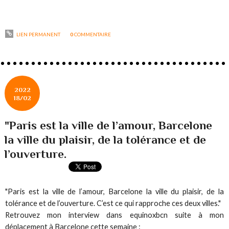
LIEN PERMANENT
0
COMMENTAIRE
2022
18/02
"Paris est la ville de l’amour, Barcelone
la ville du plaisir, de la tolérance et de
l’ouverture.
"Paris est la ville de l’amour, Barcelone la ville du plaisir, de la
tolérance et de l’ouverture. C’est ce qui rapproche ces deux villes."
Retrouvez mon interview dans equinoxbcn suite à mon
déplacement à Barcelone cette semaine :