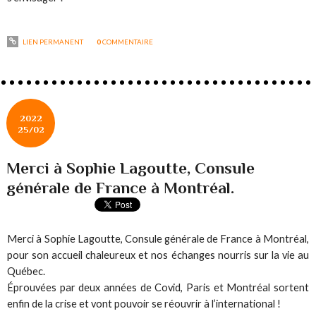
LIEN PERMANENT
0
COMMENTAIRE
2022
25/02
Merci à Sophie Lagoutte, Consule
générale de France à Montréal.
Merci à Sophie Lagoutte, Consule générale de France à Montréal,
pour son accueil chaleureux et nos échanges nourris sur la vie au
Québec.
Éprouvées par deux années de Covid, Paris et Montréal sortent
enfin de la crise et vont pouvoir se réouvrir à l’international !