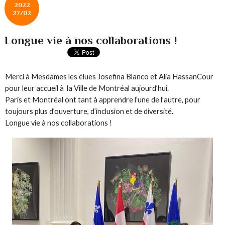
2022
27/02
Longue vie à nos collaborations !
Merci à Mesdames les élues Josefina Blanco et Alia HassanCour
pour leur accueil à la Ville de Montréal aujourd’hui.
Paris et Montréal ont tant à apprendre l’une de l’autre, pour
toujours plus d’ouverture, d’inclusion et de diversité.
Longue vie à nos collaborations !