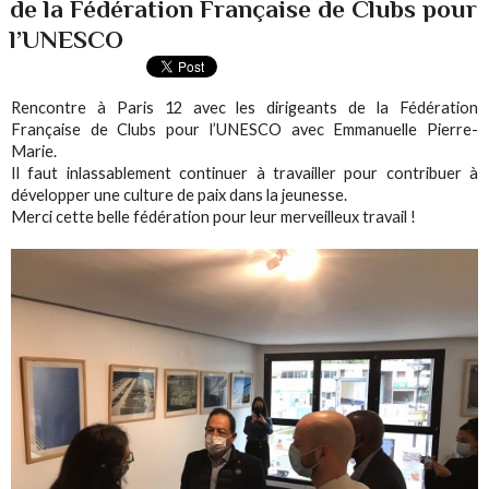
de la Fédération Française de Clubs pour
l’UNESCO
Rencontre à Paris 12 avec les dirigeants de la Fédération
Française de Clubs pour l’UNESCO avec Emmanuelle Pierre-
Marie.
Il faut inlassablement continuer à travailler pour contribuer à
développer une culture de paix dans la jeunesse.
Merci cette belle fédération pour leur merveilleux travail !