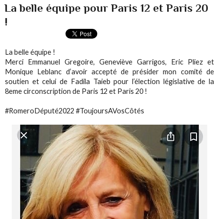
La belle équipe pour Paris 12 et Paris 20
!
La belle équipe !
Merci Emmanuel Gregoire, Geneviève Garrigos, Eric Pliez et
Monique Leblanc d’avoir accepté de présider mon comité de
soutien et celui de Fadila Taieb pour l’élection législative de la
8eme circonscription de Paris 12 et Paris 20 !
#RomeroDéputé2022 #ToujoursAVosCôtés