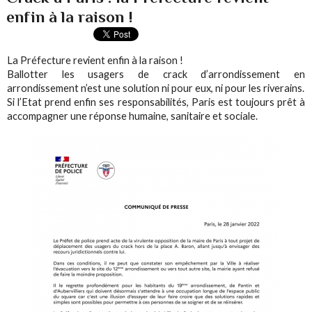
enfin à la raison !
La Préfecture revient enfin à la raison !
Ballotter les usagers de crack d’arrondissement en
arrondissement n’est une solution ni pour eux, ni pour les riverains.
Si l’Etat prend enfin ses responsabilités, Paris est toujours prêt à
accompagner une réponse humaine, sanitaire et sociale.