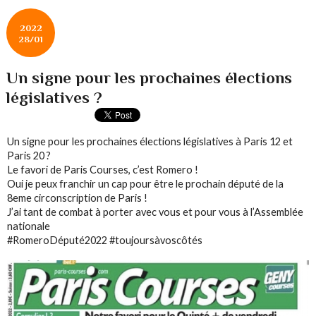
2022
28/01
Un signe pour les prochaines élections
législatives ?
Un signe pour les prochaines élections législatives à Paris 12 et
Paris 20 ?
Le favori de Paris Courses, c’est Romero !
Oui je peux franchir un cap pour être le prochain député de la
8eme circonscription de Paris !
J’ai tant de combat à porter avec vous et pour vous à l’Assemblée
nationale
#RomeroDéputé2022 #toujoursàvoscôtés