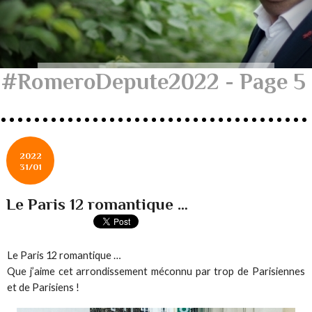
#RomeroDepute2022 - Page 5
2022
31/01
Le Paris 12 romantique …
Le Paris 12 romantique …
Que j’aime cet arrondissement méconnu par trop de Parisiennes
et de Parisiens !