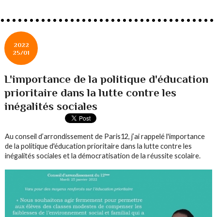
2022
25/01
L'importance de la politique d'éducation
prioritaire dans la lutte contre les
inégalités sociales
Au conseil d’arrondissement de Paris12, j’ai rappelé l'importance
de la politique d'éducation prioritaire dans la lutte contre les
inégalités sociales et la démocratisation de la réussite scolaire.