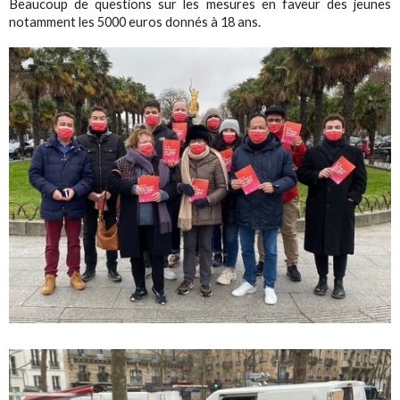
Beaucoup de questions sur les mesures en faveur des jeunes
notamment les 5000 euros donnés à 18 ans.