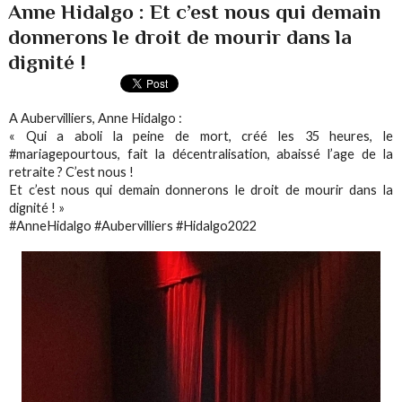
Anne Hidalgo : Et c’est nous qui demain
donnerons le droit de mourir dans la
dignité !
A Aubervilliers, Anne Hidalgo :
« Qui a aboli la peine de mort, créé les 35 heures, le
#mariagepourtous, fait la décentralisation, abaissé l’age de la
retraite ? C’est nous !
Et c’est nous qui demain donnerons le droit de mourir dans la
dignité ! »
#AnneHidalgo #Aubervilliers #Hidalgo2022