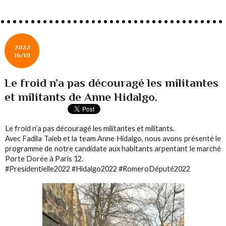
2022
16/01
Le froid n’a pas découragé les militantes
et militants de Anne Hidalgo.
Le froid n’a pas découragé les militantes et militants.
Avec Fadila Taieb et la team Anne Hidalgo, nous avons présenté le
programme de notre candidate aux habitants arpentant le marché
Porte Dorée à Paris 12.
#Presidentielle2022 #Hidalgo2022 #RomeroDéputé2022