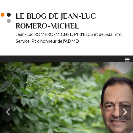
LE BLOG DE JEAN-LUC
ROMERO-MICHEL
Jean-Luc ROMERO-MICHEL, Pt d'ELCS et de Sida Info
Service, Pt d'honneur de l'ADMD