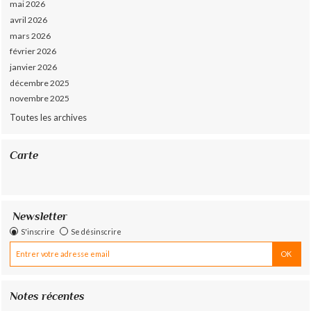
mai 2026
avril 2026
mars 2026
février 2026
janvier 2026
décembre 2025
novembre 2025
Toutes les archives
Carte
Newsletter
S'inscrire
Se désinscrire
Notes récentes