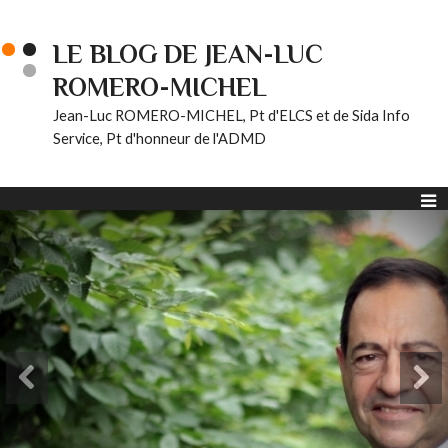
LE BLOG DE JEAN-LUC
ROMERO-MICHEL
Jean-Luc ROMERO-MICHEL, Pt d'ELCS et de Sida Info
Service, Pt d'honneur de l'ADMD