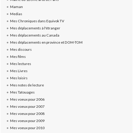
Maman
Medias
Mes Chroniques dans Equivok TV
Mes déplacements à l'étranger
Mes déplacements au Canada
Mes déplacements en province et DOM-TOM
Mes discours
Mes films
Mes lectures
Mes Livres
Mes loisirs
Mes notes de lecture
Mes Tatouages
Mes voeux pour 2006
Mes voeux pour 2007
Mes voeux pour 2008
Mes voeux pour 2009
Mes voeux pour 2010