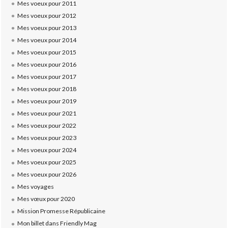
Mes voeux pour 2011
Mes voeux pour 2012
Mes voeux pour 2013
Mes voeux pour 2014
Mes voeux pour 2015
Mes voeux pour 2016
Mes voeux pour 2017
Mes voeux pour 2018
Mes voeux pour 2019
Mes voeux pour 2021
Mes voeux pour 2022
Mes voeux pour 2023
Mes voeux pour 2024
Mes voeux pour 2025
Mes voeux pour 2026
Mes voyages
Mes vœux pour 2020
Mission Promesse Républicaine
Mon billet dans Friendly Mag