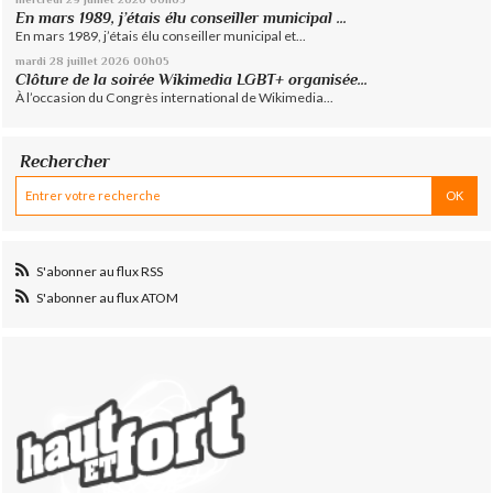
En mars 1989, j’étais élu conseiller municipal ...
En mars 1989, j’étais élu conseiller municipal et...
mardi 28
juillet 2026
00h05
Clôture de la soirée Wikimedia LGBT+ organisée...
À l’occasion du Congrès international de Wikimedia...
Rechercher
S'abonner au flux RSS
S'abonner au flux ATOM