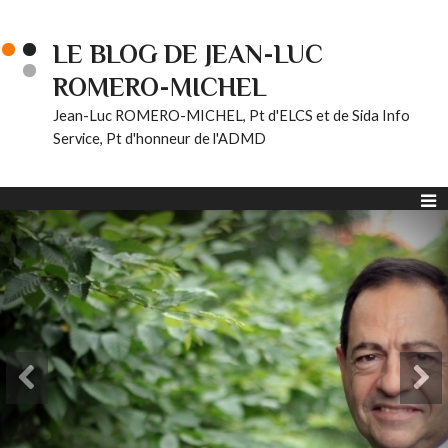
LE BLOG DE JEAN-LUC
ROMERO-MICHEL
Jean-Luc ROMERO-MICHEL, Pt d'ELCS et de Sida Info
Service, Pt d'honneur de l'ADMD