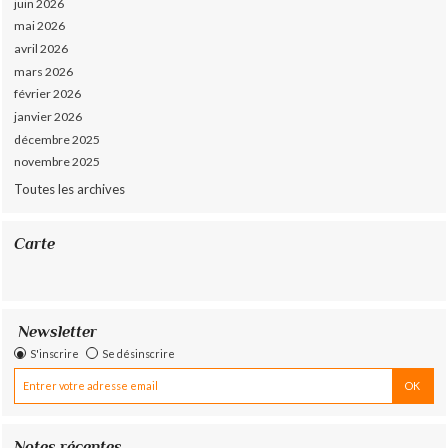
juin 2026
mai 2026
avril 2026
mars 2026
février 2026
janvier 2026
décembre 2025
novembre 2025
Toutes les archives
Carte
Newsletter
S'inscrire
Se désinscrire
Notes récentes