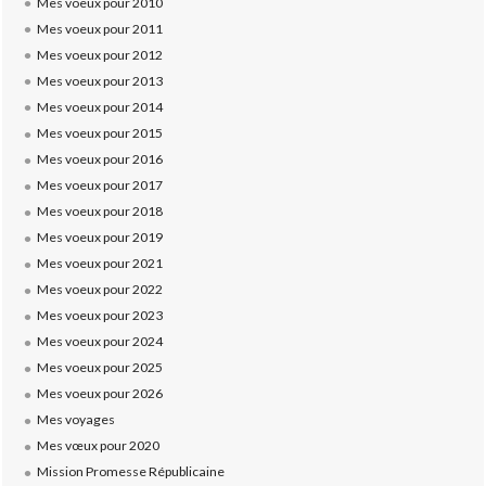
Mes voeux pour 2010
Mes voeux pour 2011
Mes voeux pour 2012
Mes voeux pour 2013
Mes voeux pour 2014
Mes voeux pour 2015
Mes voeux pour 2016
Mes voeux pour 2017
Mes voeux pour 2018
Mes voeux pour 2019
Mes voeux pour 2021
Mes voeux pour 2022
Mes voeux pour 2023
Mes voeux pour 2024
Mes voeux pour 2025
Mes voeux pour 2026
Mes voyages
Mes vœux pour 2020
Mission Promesse Républicaine