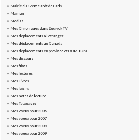
Mairie du 12ème ardt de Paris
Maman
Medias
Mes Chroniques dans Equivok TV
Mes déplacements à l'étranger
Mes déplacements au Canada
Mes déplacements en province et DOM-TOM
Mes discours
Mes films
Mes lectures
Mes Livres
Mes loisirs
Mes notes de lecture
Mes Tatouages
Mes voeux pour 2006
Mes voeux pour 2007
Mes voeux pour 2008
Mes voeux pour 2009