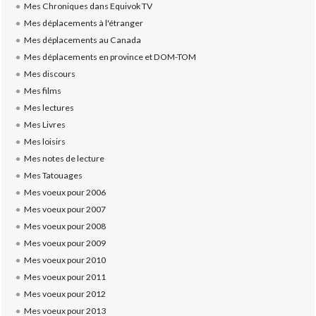
Mes Chroniques dans Equivok TV
Mes déplacements à l'étranger
Mes déplacements au Canada
Mes déplacements en province et DOM-TOM
Mes discours
Mes films
Mes lectures
Mes Livres
Mes loisirs
Mes notes de lecture
Mes Tatouages
Mes voeux pour 2006
Mes voeux pour 2007
Mes voeux pour 2008
Mes voeux pour 2009
Mes voeux pour 2010
Mes voeux pour 2011
Mes voeux pour 2012
Mes voeux pour 2013