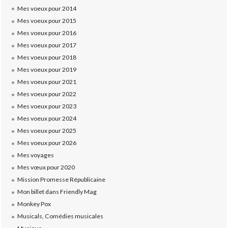
Mes voeux pour 2014
Mes voeux pour 2015
Mes voeux pour 2016
Mes voeux pour 2017
Mes voeux pour 2018
Mes voeux pour 2019
Mes voeux pour 2021
Mes voeux pour 2022
Mes voeux pour 2023
Mes voeux pour 2024
Mes voeux pour 2025
Mes voeux pour 2026
Mes voyages
Mes vœux pour 2020
Mission Promesse Républicaine
Mon billet dans Friendly Mag
Monkey Pox
Musicals, Comédies musicales