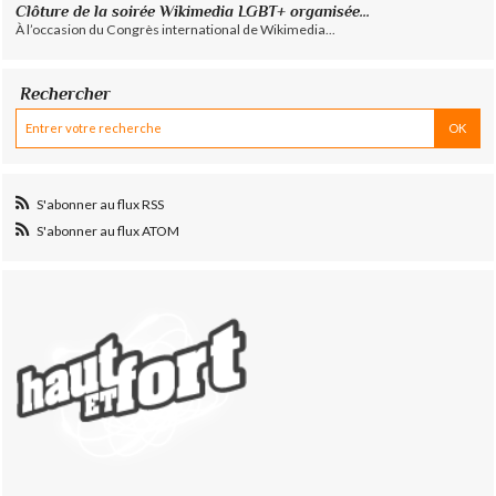
Clôture de la soirée Wikimedia LGBT+ organisée...
À l’occasion du Congrès international de Wikimedia...
Rechercher
S'abonner au flux RSS
S'abonner au flux ATOM