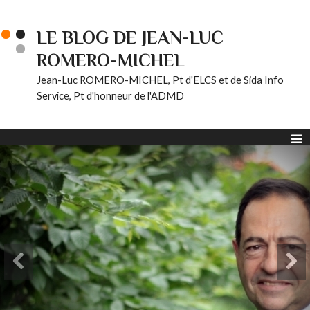
LE BLOG DE JEAN-LUC
ROMERO-MICHEL
Jean-Luc ROMERO-MICHEL, Pt d'ELCS et de Sida Info
Service, Pt d'honneur de l'ADMD