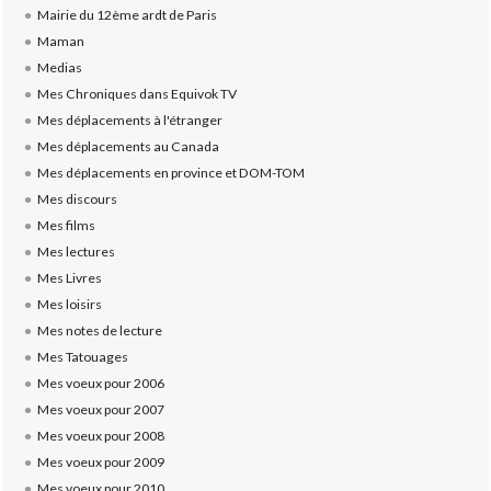
Mairie du 12ème ardt de Paris
Maman
Medias
Mes Chroniques dans Equivok TV
Mes déplacements à l'étranger
Mes déplacements au Canada
Mes déplacements en province et DOM-TOM
Mes discours
Mes films
Mes lectures
Mes Livres
Mes loisirs
Mes notes de lecture
Mes Tatouages
Mes voeux pour 2006
Mes voeux pour 2007
Mes voeux pour 2008
Mes voeux pour 2009
Mes voeux pour 2010