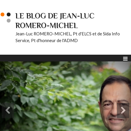
LE BLOG DE JEAN-LUC
ROMERO-MICHEL
Jean-Luc ROMERO-MICHEL, Pt d'ELCS et de Sida Info
Service, Pt d'honneur de l'ADMD