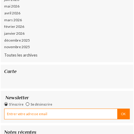
mai 2026
avril 2026
mars 2026
février 2026
janvier 2026
décembre 2025
novembre 2025
Toutes les archives
Carte
Newsletter
S'inscrire
Se désinscrire
Notes récentes