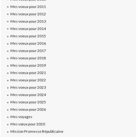
Mes voeux pour 2011
Mes voeux pour 2012
Mes voeux pour 2013
Mes voeux pour 2014
Mes voeux pour 2015
Mes voeux pour 2016
Mes voeux pour 2017
Mes voeux pour 2018
Mes voeux pour 2019
Mes voeux pour 2021
Mes voeux pour 2022
Mes voeux pour 2023
Mes voeux pour 2024
Mes voeux pour 2025
Mes voeux pour 2026
Mes voyages
Mes vœux pour 2020
Mission Promesse Républicaine