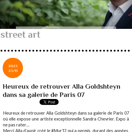
street art
2023
23/11
Heureux de retrouver Alla Goldshteyn
dans sa galerie de Paris 07
Heureux de retrouver Alla Goldshteyn dans sa galerie de Paris 07
où elle expose une artiste exceptionnelle Sandra Chevrier. Expo à
ne pas rater…
Merci Alla d’avoir créé le #Mur12 qui a permis, durant des années,