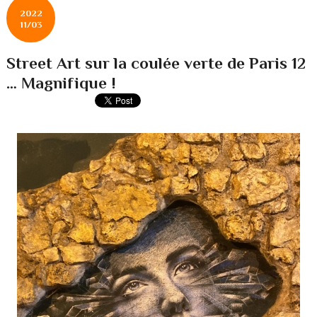
2022
11/03
Street Art sur la coulée verte de Paris 12
… Magnifique !