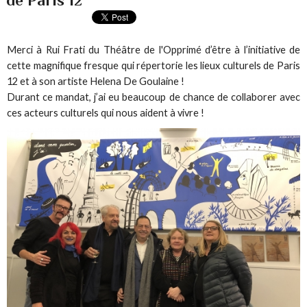
de Paris 12
Merci à Rui Frati du Théâtre de l'Opprimé d’être à l’initiative de
cette magnifique fresque qui répertorie les lieux culturels de Paris
12 et à son artiste Helena De Goulaine !
Durant ce mandat, j’ai eu beaucoup de chance de collaborer avec
ces acteurs culturels qui nous aident à vivre !