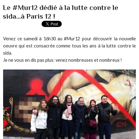
Le #Mur12 dédié à la lutte contre le
sida...à Paris 12 !
Venez ce samedi à 16h30 au #Mur12 pour découvrir la nouvelle
oeuvre qui est consacrée comme tous les ans à la lutte contre le
sida.
Je ne vous en dis pas plus: venez nombreuses et nombreux !