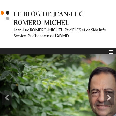
LE BLOG DE JEAN-LUC
ROMERO-MICHEL
Jean-Luc ROMERO-MICHEL, Pt d'ELCS et de Sida Info
Service, Pt d'honneur de l'ADMD