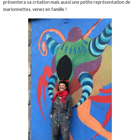
présentera sa création mais aussi une petite représentation de
marionnettes. venez en famille !