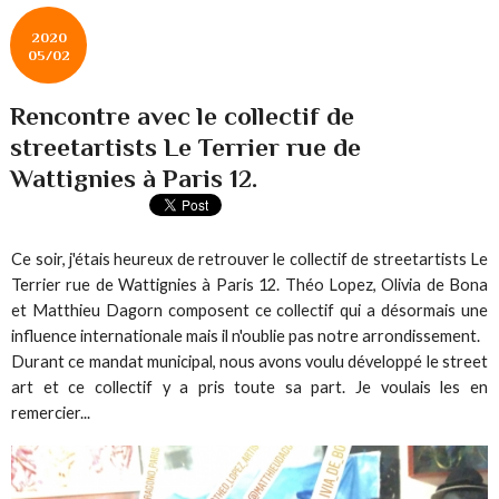
2020
05/02
Rencontre avec le collectif de
streetartists Le Terrier rue de
Wattignies à Paris 12.
Ce soir, j'étais heureux de retrouver le collectif de streetartists Le
Terrier rue de Wattignies à Paris 12. Théo Lopez, Olivia de Bona
et Matthieu Dagorn composent ce collectif qui a désormais une
influence internationale mais il n'oublie pas notre arrondissement.
Durant ce mandat municipal, nous avons voulu développé le street
art et ce collectif y a pris toute sa part. Je voulais les en
remercier...