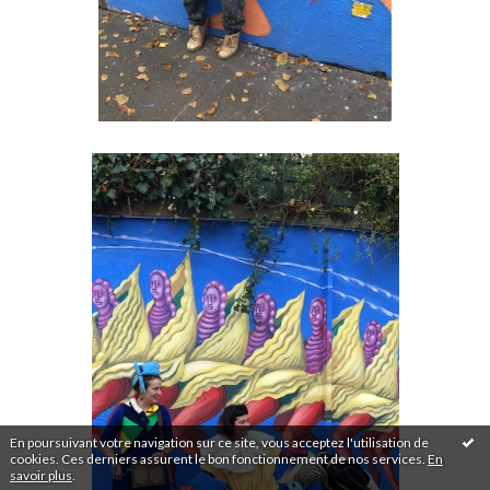
En poursuivant votre navigation sur ce site, vous acceptez l'utilisation de
cookies. Ces derniers assurent le bon fonctionnement de nos services.
En
savoir plus
.