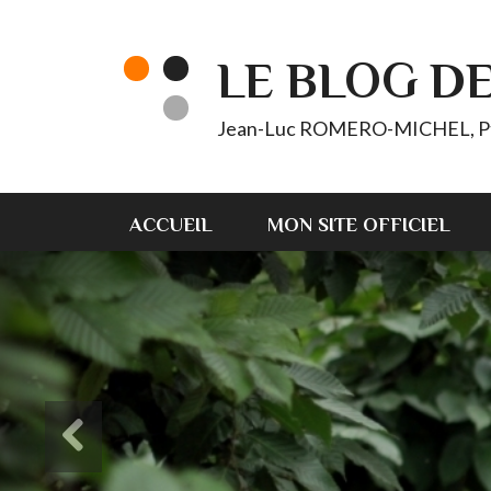
LE BLOG D
Jean-Luc ROMERO-MICHEL, Pt d'
ACCUEIL
MON SITE OFFICIEL