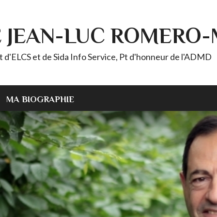
E JEAN-LUC ROMERO
ELCS et de Sida Info Service, Pt d'honneur de l'ADMD
MA BIOGRAPHIE