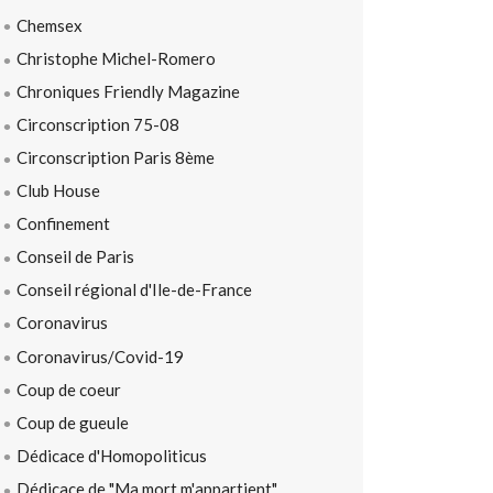
Chemsex
Christophe Michel-Romero
Chroniques Friendly Magazine
Circonscription 75-08
Circonscription Paris 8ème
Club House
Confinement
Conseil de Paris
Conseil régional d'Ile-de-France
Coronavirus
Coronavirus/Covid-19
Coup de coeur
Coup de gueule
Dédicace d'Homopoliticus
Dédicace de "Ma mort m'appartient"