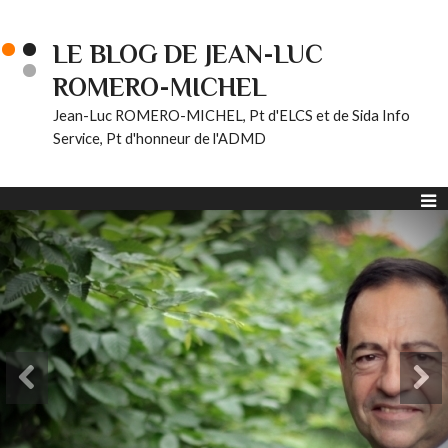
LE BLOG DE JEAN-LUC
ROMERO-MICHEL
Jean-Luc ROMERO-MICHEL, Pt d'ELCS et de Sida Info
Service, Pt d'honneur de l'ADMD