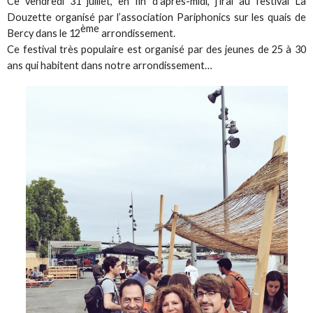
Ce vendredi 31 juillet, en fin d’après-midi, j’irai au festival La
Douzette organisé par l’association Pariphonics sur les quais de
ème
Bercy dans le 12
arrondissement.
Ce festival très populaire est organisé par des jeunes de 25 à 30
ans qui habitent dans notre arrondissement…