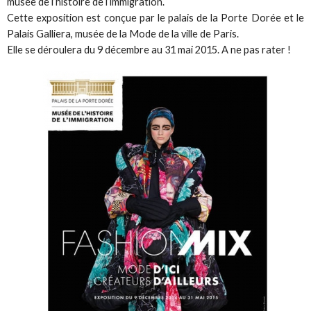
musée de l’histoire de l’immigration.
Cette exposition est conçue par le palais de la Porte Dorée et le
Palais Galliera, musée de la Mode de la ville de Paris.
Elle se déroulera du 9 décembre au 31 mai 2015. A ne pas rater !