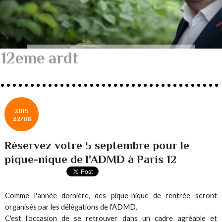
12eme ardt
2015
22/08
Réservez votre 5 septembre pour le
pique-nique de l'ADMD à Paris 12
Comme l'année dernière, des pique-nique de rentrée seront
organisés par les délégations de l'ADMD.
C'est l'occasion de se retrouver dans un cadre agréable et