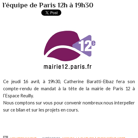
l’équipe de Paris 12h à 19h30
Ce jeudi 16 avril, à 19h30, Catherine Baratti-Elbaz fera son
compte-rendu de mandat à la tête de la mairie de Paris 12 à
l’Espace Reuilly.
Nous comptons sur vous pour convenir nombreux nous interpeller
sur ce bilan et sur les projets en cours.