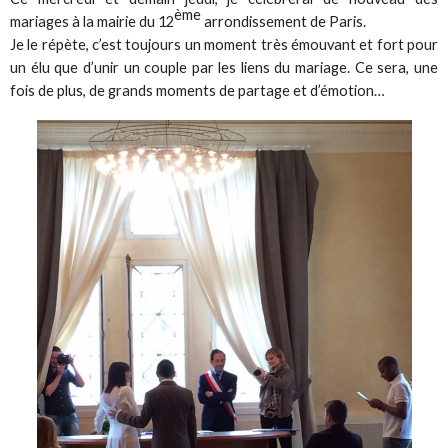
ème
mariages à la mairie du 12
arrondissement de Paris.
Je le répète, c’est toujours un moment très émouvant et fort pour
un élu que d’unir un couple par les liens du mariage. Ce sera, une
fois de plus, de grands moments de partage et d’émotion…