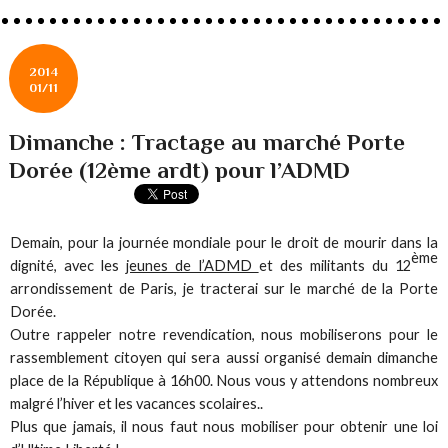
2014
01/11
Dimanche : Tractage au marché Porte
Dorée (12ème ardt) pour l’ADMD
Demain, pour la journée mondiale pour le droit de mourir dans la
ème
dignité, avec les
jeunes de l’ADMD
et des militants du 12
arrondissement de Paris, je tracterai sur le marché de la Porte
Dorée.
Outre rappeler notre revendication, nous mobiliserons pour le
rassemblement citoyen qui sera aussi organisé demain dimanche
place de la République à 16h00. Nous vous y attendons nombreux
malgré l’hiver et les vacances scolaires..
Plus que jamais, il nous faut nous mobiliser pour obtenir une loi