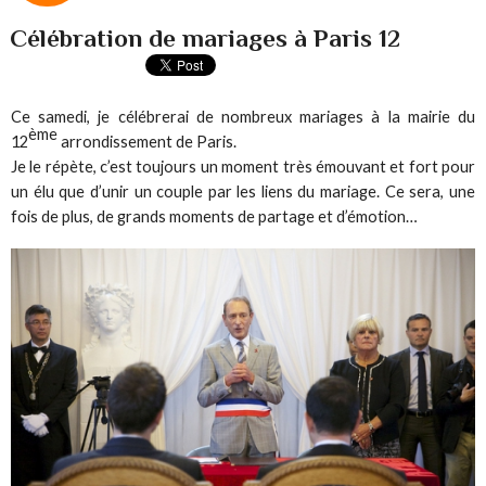
Célébration de mariages à Paris 12
Ce samedi, je célébrerai de nombreux mariages à la mairie du
ème
12
arrondissement de Paris.
Je le répète, c’est toujours un moment très émouvant et fort pour
un élu que d’unir un couple par les liens du mariage. Ce sera, une
fois de plus, de grands moments de partage et d’émotion…