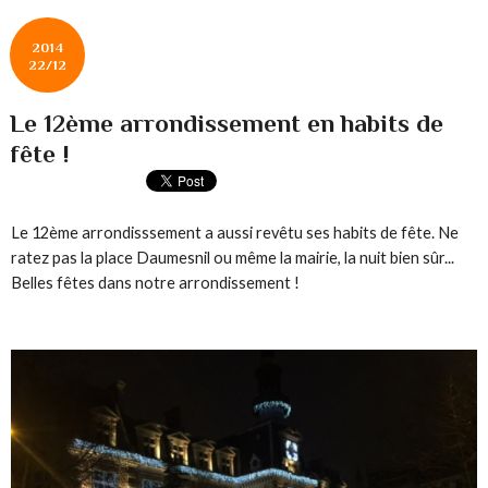
2014
22/12
Le 12ème arrondissement en habits de
fête !
Le 12ème arrondisssement a aussi revêtu ses habits de fête. Ne
ratez pas la place Daumesnil ou même la mairie, la nuit bien sûr...
Belles fêtes dans notre arrondissement !