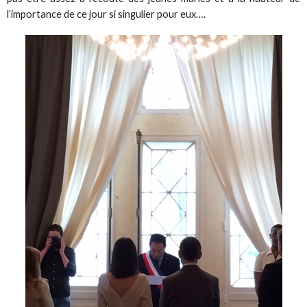
l’importance de ce jour si singulier pour eux….