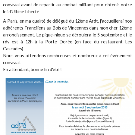
convivial avant de repartir au combat militant pour obtenir notre
loi d'Ultime Liberté.
A Paris, en ma qualité de délégué du 12ème Ardt, j'accueillerai nos
adhérents Franciliens au Bois de Vincennes dans mon cher 12ème
arrondissement. Le pique-nique se déroulera
le 5 septembre
et le
rdv est
à 12h
à la Porte Dorée (en face du restaurant Les
Cascades).
Nous vous attendons nombreuses et nombreux à cet événement
convivial.
En attendant, bonne fin d'été !