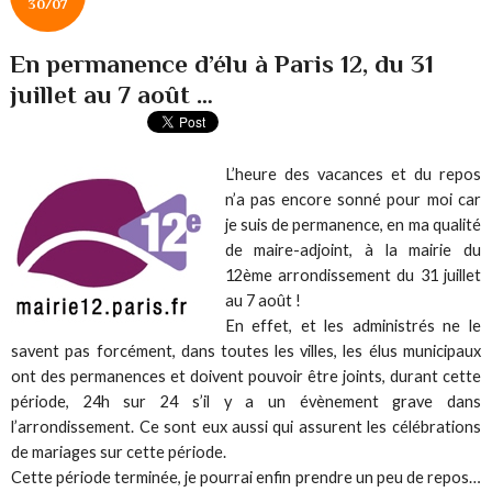
30/07
En permanence d’élu à Paris 12, du 31
juillet au 7 août …
L’heure des vacances et du repos
n’a pas encore sonné pour moi car
je suis de permanence, en ma qualité
de maire-adjoint, à la mairie du
12ème arrondissement du 31 juillet
au 7 août !
En effet, et les administrés ne le
savent pas forcément, dans toutes les villes, les élus municipaux
ont des permanences et doivent pouvoir être joints, durant cette
période, 24h sur 24 s’il y a un évènement grave dans
l’arrondissement. Ce sont eux aussi qui assurent les célébrations
de mariages sur cette période.
Cette période terminée, je pourrai enfin prendre un peu de repos…