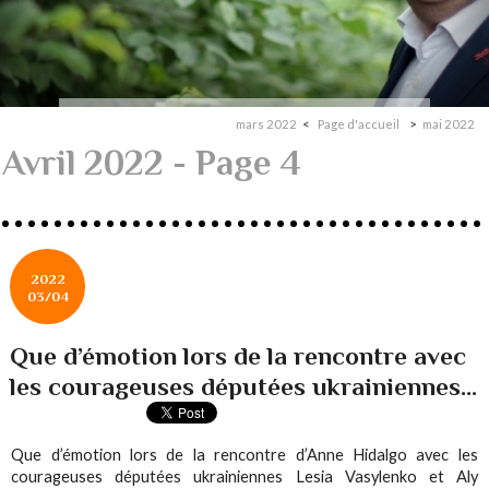
mars 2022
Page d'accueil
mai 2022
Avril 2022
- Page 4
2022
03/04
Que d’émotion lors de la rencontre avec
les courageuses députées ukrainiennes...
Que d’émotion lors de la rencontre d’Anne Hidalgo avec les
courageuses députées ukrainiennes Lesia Vasylenko et Aly