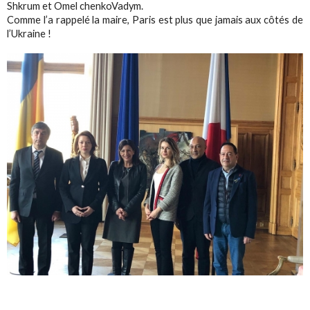
Shkrum et Omel chenkoVadym.
Comme l’a rappelé la maire, Paris est plus que jamais aux côtés de
l’Ukraine !