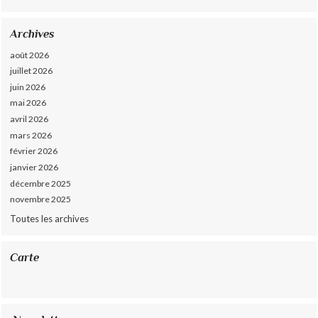
Archives
août 2026
juillet 2026
juin 2026
mai 2026
avril 2026
mars 2026
février 2026
janvier 2026
décembre 2025
novembre 2025
Toutes les archives
Carte