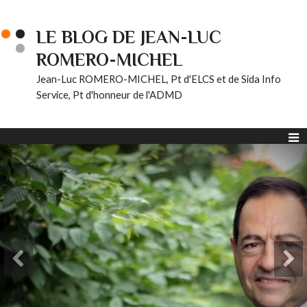
LE BLOG DE JEAN-LUC
ROMERO-MICHEL
Jean-Luc ROMERO-MICHEL, Pt d'ELCS et de Sida Info
Service, Pt d'honneur de l'ADMD