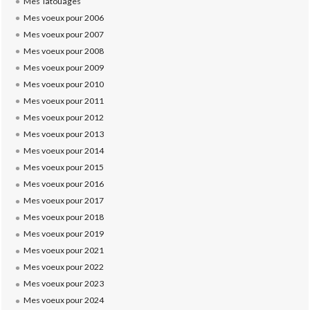
Mes Tatouages
Mes voeux pour 2006
Mes voeux pour 2007
Mes voeux pour 2008
Mes voeux pour 2009
Mes voeux pour 2010
Mes voeux pour 2011
Mes voeux pour 2012
Mes voeux pour 2013
Mes voeux pour 2014
Mes voeux pour 2015
Mes voeux pour 2016
Mes voeux pour 2017
Mes voeux pour 2018
Mes voeux pour 2019
Mes voeux pour 2021
Mes voeux pour 2022
Mes voeux pour 2023
Mes voeux pour 2024