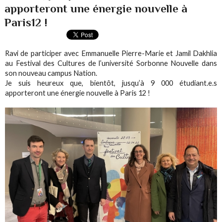
apporteront une énergie nouvelle à
Paris12 !
Ravi de participer avec Emmanuelle Pierre-Marie et Jamil Dakhlia
au Festival des Cultures de l’université Sorbonne Nouvelle dans
son nouveau campus Nation.
Je suis heureux que, bientôt, jusqu’à 9 000 étudiant.e.s
apporteront une énergie nouvelle à Paris 12 !