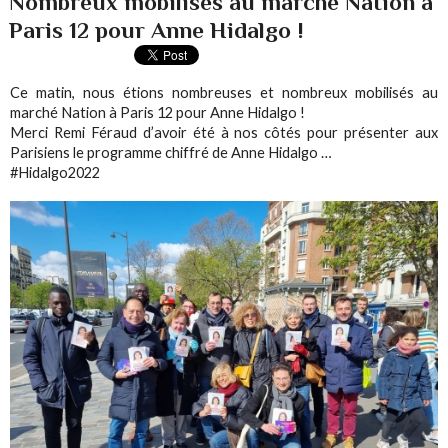
Nombreux mobilisés au marché Nation à
Paris 12 pour Anne Hidalgo !
Ce matin, nous étions nombreuses et nombreux mobilisés au
marché Nation à Paris 12 pour Anne Hidalgo !
Merci Remi Féraud d’avoir été à nos côtés pour présenter aux
Parisiens le programme chiffré de Anne Hidalgo …
#Hidalgo2022