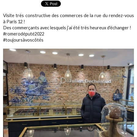
Visite très constructive des commerces de la rue du rendez-vous
à Paris 12 !
Des commerçants avec lesquels j’ai été très heureux d'échanger !
#romerodéputé2022
#toujoursàvoscôtés