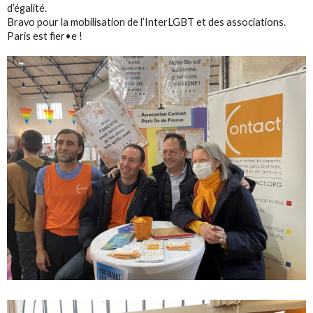
d’égalité.
Bravo pour la mobilisation de l’InterLGBT et des associations.
Paris est fier•e !