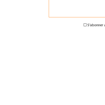
S'abonner a