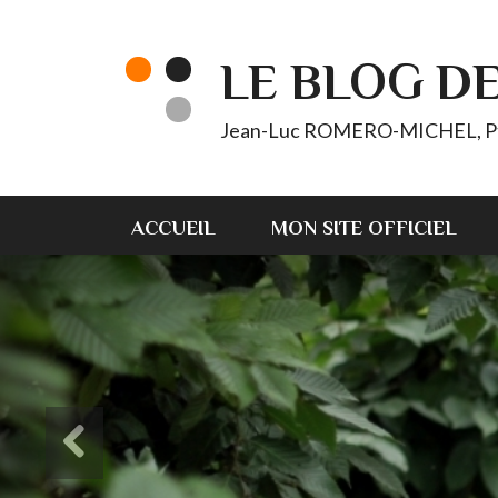
LE BLOG D
Jean-Luc ROMERO-MICHEL, Pt d'
ACCUEIL
MON SITE OFFICIEL