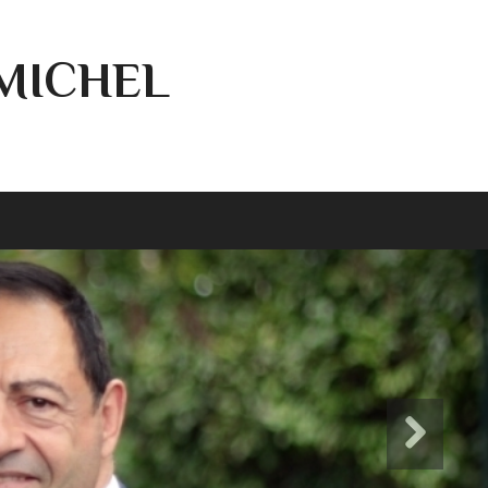
-MICHEL