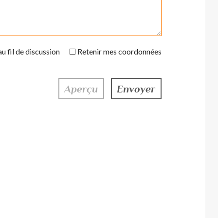
u fil de discussion
Retenir mes coordonnées