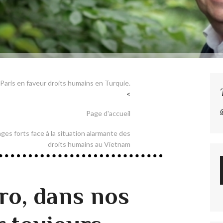
 Paris en faveur droits humains en Turquie.
Page d'accueil
ges forts face à la situation alarmante des
droits humains au Vietnam
ro, dans nos