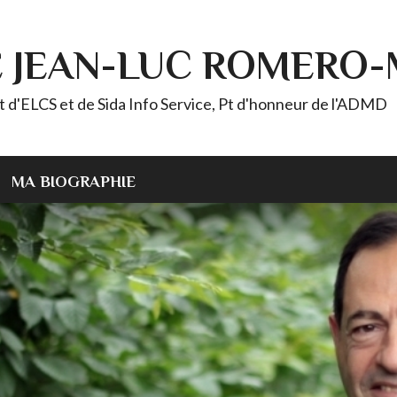
E JEAN-LUC ROMERO
ELCS et de Sida Info Service, Pt d'honneur de l'ADMD
MA BIOGRAPHIE