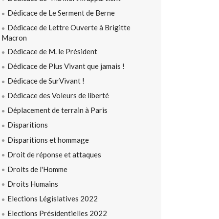
Dédicace de Le Serment de Berne
Dédicace de Lettre Ouverte à Brigitte
Macron
Dédicace de M. le Président
Dédicace de Plus Vivant que jamais !
Dédicace de SurVivant !
Dédicace des Voleurs de liberté
Déplacement de terrain à Paris
Disparitions
Disparitions et hommage
Droit de réponse et attaques
Droits de l'Homme
Droits Humains
Elections Législatives 2022
Elections Présidentielles 2022