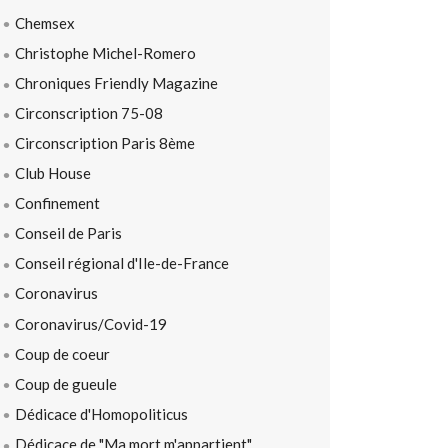
Chemsex
Christophe Michel-Romero
Chroniques Friendly Magazine
Circonscription 75-08
Circonscription Paris 8ème
Club House
Confinement
Conseil de Paris
Conseil régional d'Ile-de-France
Coronavirus
Coronavirus/Covid-19
Coup de coeur
Coup de gueule
Dédicace d'Homopoliticus
Dédicace de "Ma mort m'appartient"