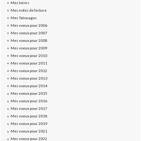
Mes loisirs
Mes notes de lecture
Mes Tatouages
Mes voeux pour 2006
Mes voeux pour 2007
Mes voeux pour 2008
Mes voeux pour 2009
Mes voeux pour 2010
Mes voeux pour 2011
Mes voeux pour 2012
Mes voeux pour 2013
Mes voeux pour 2014
Mes voeux pour 2015
Mes voeux pour 2016
Mes voeux pour 2017
Mes voeux pour 2018
Mes voeux pour 2019
Mes voeux pour 2021
Mes voeux pour 2022