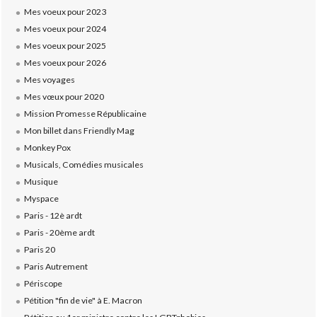
Mes voeux pour 2023
Mes voeux pour 2024
Mes voeux pour 2025
Mes voeux pour 2026
Mes voyages
Mes vœux pour 2020
Mission Promesse Républicaine
Mon billet dans Friendly Mag
Monkey Pox
Musicals, Comédies musicales
Musique
Myspace
Paris - 12è ardt
Paris - 20ème ardt
Paris 20
Paris Autrement
Périscope
Pétition "fin de vie" à E. Macron