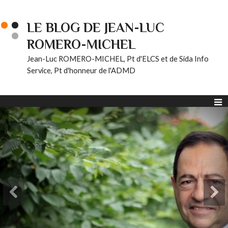
LE BLOG DE JEAN-LUC
ROMERO-MICHEL
Jean-Luc ROMERO-MICHEL, Pt d'ELCS et de Sida Info
Service, Pt d'honneur de l'ADMD