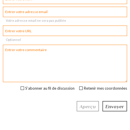
Votre adresse email ne sera pas publiée
Optionnel
S'abonner au fil de discussion
Retenir mes coordonnées