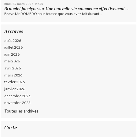
lundi 23
mars 2026
13h35
Brunelet Jocelyne
sur
Une nouvelle vie commence effectivement....
Bravo Mr ROMERO pour tout ce que vous avez fait durant...
Archives
août 2026
juillet 2026
juin 2026
mai 2026
avril 2026
mars 2026
février 2026
janvier 2026
décembre 2025
novembre 2025
Toutes les archives
Carte