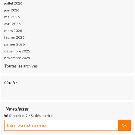
juillet 2026
juin 2026
mai 2026
avril 2026
mars 2026
février 2026
janvier 2026
décembre 2025
novembre 2025
Toutes les archives
Carte
Newsletter
S'inscrire
Se désinscrire