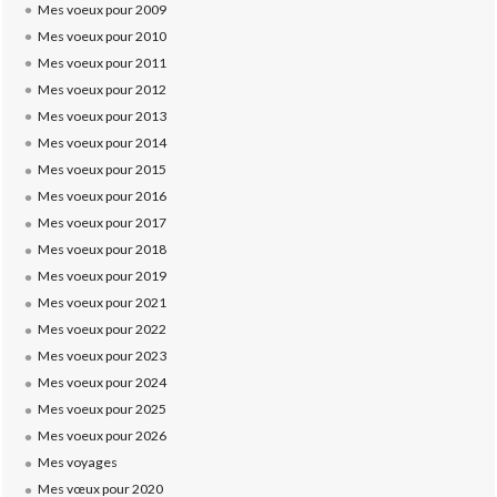
Mes voeux pour 2009
Mes voeux pour 2010
Mes voeux pour 2011
Mes voeux pour 2012
Mes voeux pour 2013
Mes voeux pour 2014
Mes voeux pour 2015
Mes voeux pour 2016
Mes voeux pour 2017
Mes voeux pour 2018
Mes voeux pour 2019
Mes voeux pour 2021
Mes voeux pour 2022
Mes voeux pour 2023
Mes voeux pour 2024
Mes voeux pour 2025
Mes voeux pour 2026
Mes voyages
Mes vœux pour 2020