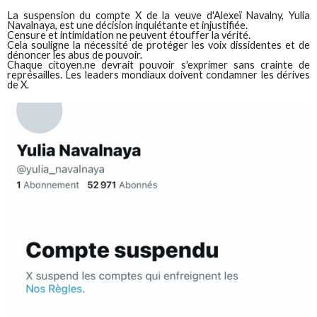
La suspension du compte X de la veuve d'Alexeï Navalny, Yulia
Navalnaya, est une décision inquiétante et injustifiée.
Censure et intimidation ne peuvent étouffer la vérité.
Cela souligne la nécessité de protéger les voix dissidentes et de
dénoncer les abus de pouvoir.
Chaque citoyen.ne devrait pouvoir s'exprimer sans crainte de
représailles. Les leaders mondiaux doivent condamner les dérives
de X.