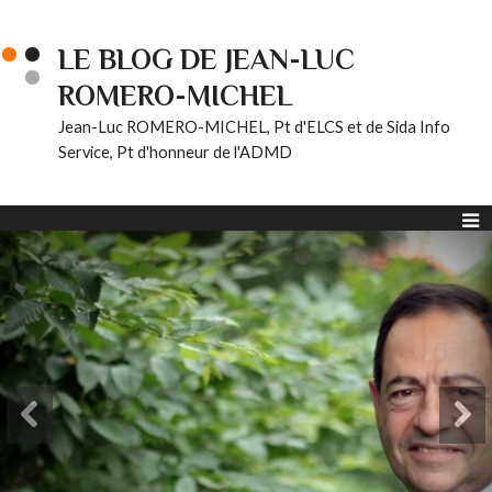
LE BLOG DE JEAN-LUC
ROMERO-MICHEL
Jean-Luc ROMERO-MICHEL, Pt d'ELCS et de Sida Info
Service, Pt d'honneur de l'ADMD