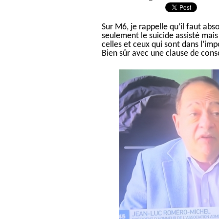
Sur M6, je rappelle qu’il faut ab
seulement le suicide assisté mais
celles et ceux qui sont dans l’imp
Bien sûr avec une clause de cons