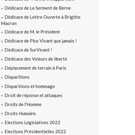
Dédicace de Le Serment de Berne
Dédicace de Lettre Ouverte à Brigitte
Macron
Dédicace de M. le Président
Dédicace de Plus Vivant que jamais !
Dédicace de SurVivant !
Dédicace des Voleurs de liberté
Déplacement de terrain à Paris
Disparitions
Disparitions et hommage
Droit de réponse et attaques
Droits de l'Homme
Droits Humains
Elections Législatives 2022
Elections Présidentielles 2022