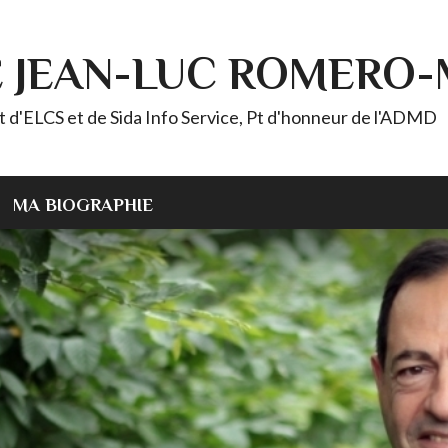
E JEAN-LUC ROMERO
ELCS et de Sida Info Service, Pt d'honneur de l'ADMD
MA BIOGRAPHIE