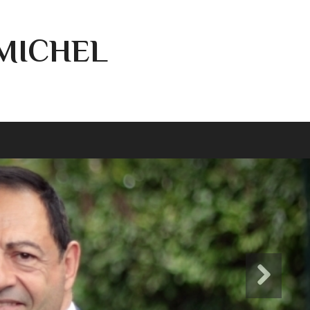
-MICHEL