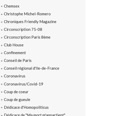
Chemsex
Christophe Michel-Romero
Chroniques Friendly Magazine
Circonscription 75-08
Circonscription Paris 8ème
Club House
Confinement
Conseil de Paris
Conseil régional d'Ile-de-France
Coronavirus
Coronavirus/Covid-19
Coup de coeur
Coup de gueule
Dédicace d'Homopoliticus
Dédicace de "Ma mort m'appartient"