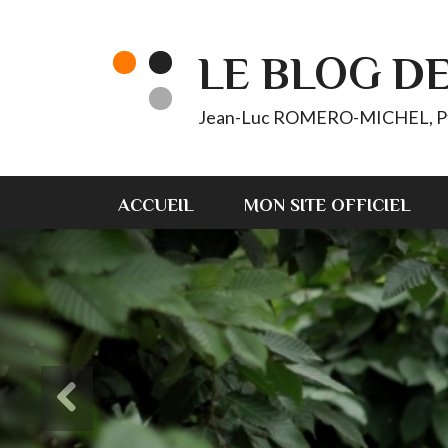
LE BLOG D
Jean-Luc ROMERO-MICHEL, Pt d'
ACCUEIL
MON SITE OFFICIEL