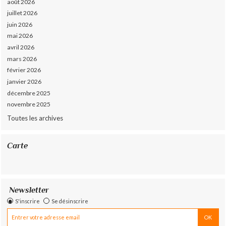
août 2026
juillet 2026
juin 2026
mai 2026
avril 2026
mars 2026
février 2026
janvier 2026
décembre 2025
novembre 2025
Toutes les archives
Carte
Newsletter
S'inscrire
Se désinscrire