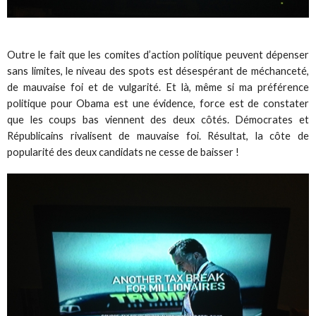
Outre le fait que les comites d’action politique peuvent dépenser
sans limites, le niveau des spots est désespérant de méchanceté,
de mauvaise foi et de vulgarité. Et là, même si ma préférence
politique pour Obama est une évidence, force est de constater
que les coups bas viennent des deux côtés. Démocrates et
Républicains rivalisent de mauvaise foi. Résultat, la côte de
popularité des deux candidats ne cesse de baisser !