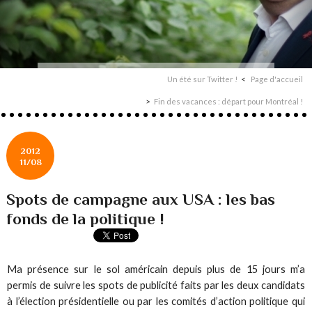
Un été sur Twitter !
Page d'accueil
Fin des vacances : départ pour Montréal !
2012
11/08
Spots de campagne aux USA : les bas
fonds de la politique !
Ma présence sur le sol américain depuis plus de 15 jours m’a
permis de suivre les spots de publicité faits par les deux candidats
à l’élection présidentielle ou par les comités d’action politique qui