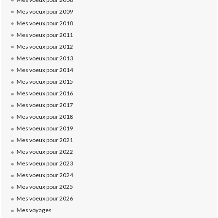
Mes voeux pour 2009
Mes voeux pour 2010
Mes voeux pour 2011
Mes voeux pour 2012
Mes voeux pour 2013
Mes voeux pour 2014
Mes voeux pour 2015
Mes voeux pour 2016
Mes voeux pour 2017
Mes voeux pour 2018
Mes voeux pour 2019
Mes voeux pour 2021
Mes voeux pour 2022
Mes voeux pour 2023
Mes voeux pour 2024
Mes voeux pour 2025
Mes voeux pour 2026
Mes voyages