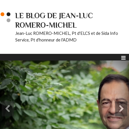
LE BLOG DE JEAN-LUC
ROMERO-MICHEL
Jean-Luc ROMERO-MICHEL, Pt d'ELCS et de Sida Info
Service, Pt d'honneur de l'ADMD