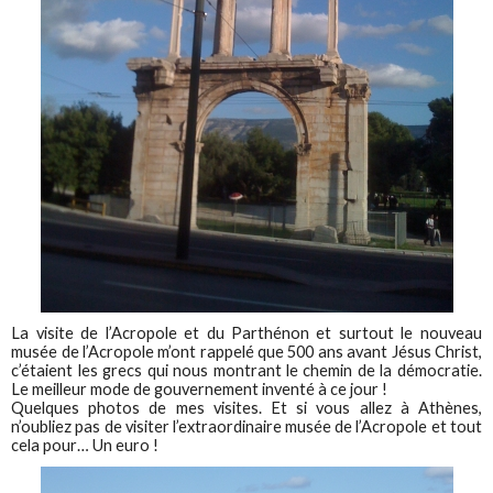
La visite de l’Acropole et du Parthénon et surtout le nouveau
musée de l’Acropole m’ont rappelé que 500 ans avant Jésus Christ,
c’étaient les grecs qui nous montrant le chemin de la démocratie.
Le meilleur mode de gouvernement inventé à ce jour !
Quelques photos de mes visites. Et si vous allez à Athènes,
n’oubliez pas de visiter l’extraordinaire musée de l’Acropole et tout
cela pour… Un euro !