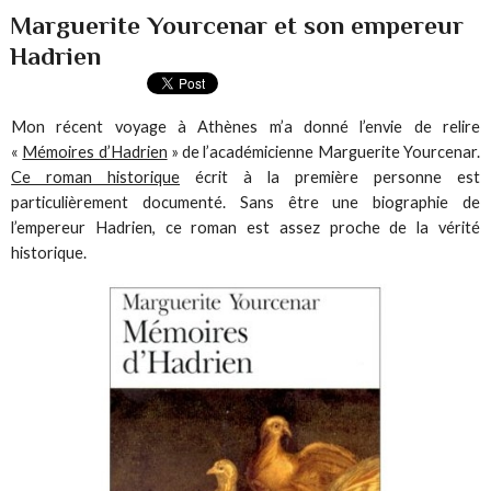
Marguerite Yourcenar et son empereur
Hadrien
Mon récent voyage à Athènes m’a donné l’envie de relire
«
Mémoires d’Hadrien
» de l’académicienne Marguerite Yourcenar.
Ce roman historique
écrit à la première personne est
particulièrement documenté. Sans être une biographie de
l’empereur Hadrien, ce roman est assez proche de la vérité
historique.