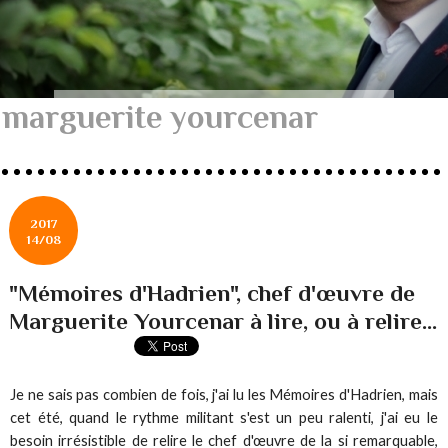
marguerite yourcenar
2017
14/08
"Mémoires d'Hadrien", chef d'œuvre de
Marguerite Yourcenar à lire, ou à relire...
Je ne sais pas combien de fois, j'ai lu les Mémoires d'Hadrien, mais
cet été, quand le rythme militant s'est un peu ralenti, j'ai eu le
besoin irrésistible de relire le chef d'œuvre de la si remarquable,