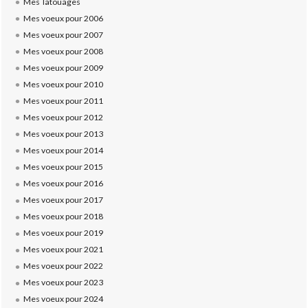
Mes Tatouages
Mes voeux pour 2006
Mes voeux pour 2007
Mes voeux pour 2008
Mes voeux pour 2009
Mes voeux pour 2010
Mes voeux pour 2011
Mes voeux pour 2012
Mes voeux pour 2013
Mes voeux pour 2014
Mes voeux pour 2015
Mes voeux pour 2016
Mes voeux pour 2017
Mes voeux pour 2018
Mes voeux pour 2019
Mes voeux pour 2021
Mes voeux pour 2022
Mes voeux pour 2023
Mes voeux pour 2024