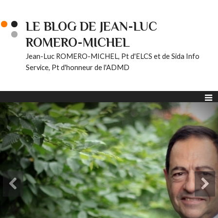
LE BLOG DE JEAN-LUC
ROMERO-MICHEL
Jean-Luc ROMERO-MICHEL, Pt d'ELCS et de Sida Info
Service, Pt d'honneur de l'ADMD