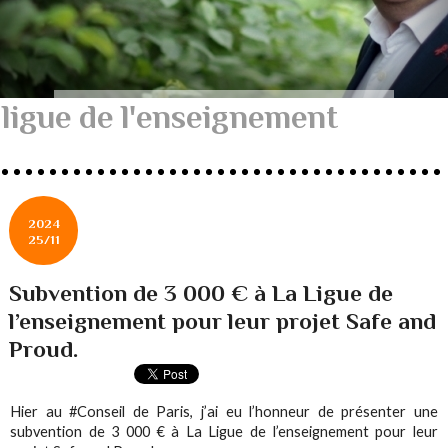
ligue de l'enseignement
2024
25/11
Subvention de 3 000 € à La Ligue de
l’enseignement pour leur projet Safe and
Proud.
Hier au #Conseil de Paris, j’ai eu l’honneur de présenter une
subvention de 3 000 € à La Ligue de l’enseignement pour leur