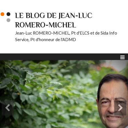
LE BLOG DE JEAN-LUC
ROMERO-MICHEL
Jean-Luc ROMERO-MICHEL, Pt d'ELCS et de Sida Info
Service, Pt d'honneur de l'ADMD