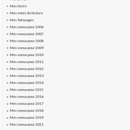
Mes loisirs
Mes notes de lecture
Mes Tatouages
Mes voeux pour 2006
Mes voeux pour 2007
Mes voeux pour 2008
Mes voeux pour 2009
Mes voeux pour 2010
Mes voeux pour 2011
Mes voeux pour 2012
Mes voeux pour 2013
Mes voeux pour 2014
Mes voeux pour 2015
Mes voeux pour 2016
Mes voeux pour 2017
Mes voeux pour 2018
Mes voeux pour 2019
Mes voeux pour 2021