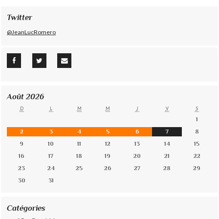
Twitter
@JeanLucRomero
Août 2026
D
L
M
M
J
V
S
1
2
3
4
5
6
7
8
9
10
11
12
13
14
15
16
17
18
19
20
21
22
23
24
25
26
27
28
29
30
31
Catégories