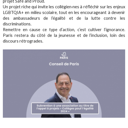
projet Safe and Proud.
Un projet riche qui invite les collégien·nes à réfléchir sur les enjeux
LGBTQIA+ en milieu scolaire, tout en les encourageant à devenir
des ambassadeurs de l’égalité et de la lutte contre les
discriminations.
Remettre en cause ce type d’action, c’est cultiver l’ignorance.
Paris restera du côté de la jeunesse et de l’inclusion, loin des
discours rétrogrades.