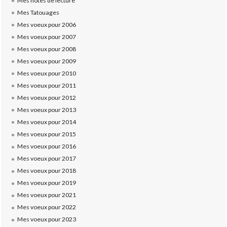
Mes notes de lecture
Mes Tatouages
Mes voeux pour 2006
Mes voeux pour 2007
Mes voeux pour 2008
Mes voeux pour 2009
Mes voeux pour 2010
Mes voeux pour 2011
Mes voeux pour 2012
Mes voeux pour 2013
Mes voeux pour 2014
Mes voeux pour 2015
Mes voeux pour 2016
Mes voeux pour 2017
Mes voeux pour 2018
Mes voeux pour 2019
Mes voeux pour 2021
Mes voeux pour 2022
Mes voeux pour 2023