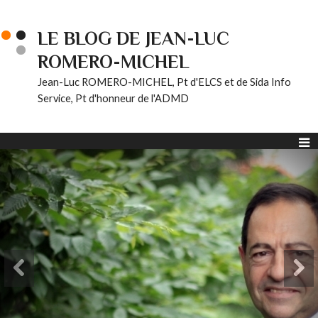
LE BLOG DE JEAN-LUC
ROMERO-MICHEL
Jean-Luc ROMERO-MICHEL, Pt d'ELCS et de Sida Info
Service, Pt d'honneur de l'ADMD