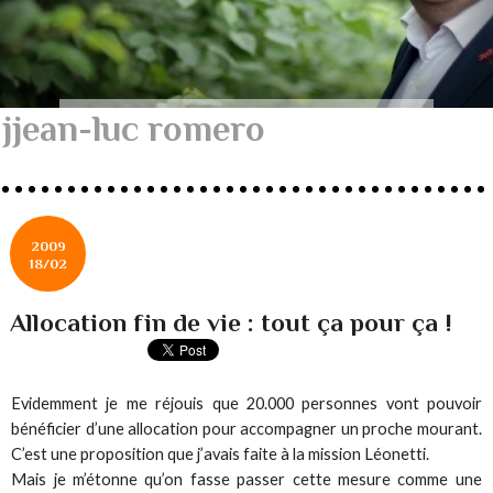
jjean-luc romero
2009
18/02
Allocation fin de vie : tout ça pour ça !
Evidemment je me réjouis que 20.000 personnes vont pouvoir
bénéficier d’une allocation pour accompagner un proche mourant.
C’est une proposition que j’avais faite à la mission Léonetti.
Mais je m’étonne qu’on fasse passer cette mesure comme une