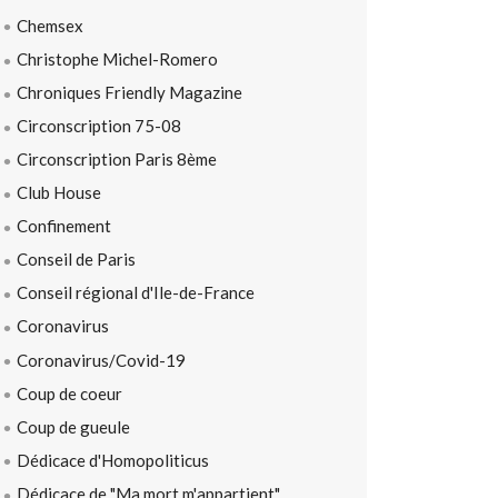
Chemsex
Christophe Michel-Romero
Chroniques Friendly Magazine
Circonscription 75-08
Circonscription Paris 8ème
Club House
Confinement
Conseil de Paris
Conseil régional d'Ile-de-France
Coronavirus
Coronavirus/Covid-19
Coup de coeur
Coup de gueule
Dédicace d'Homopoliticus
Dédicace de "Ma mort m'appartient"