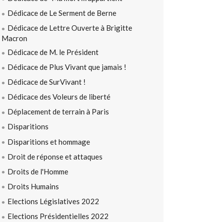
Dédicace de Le Serment de Berne
Dédicace de Lettre Ouverte à Brigitte
Macron
Dédicace de M. le Président
Dédicace de Plus Vivant que jamais !
Dédicace de SurVivant !
Dédicace des Voleurs de liberté
Déplacement de terrain à Paris
Disparitions
Disparitions et hommage
Droit de réponse et attaques
Droits de l'Homme
Droits Humains
Elections Législatives 2022
Elections Présidentielles 2022