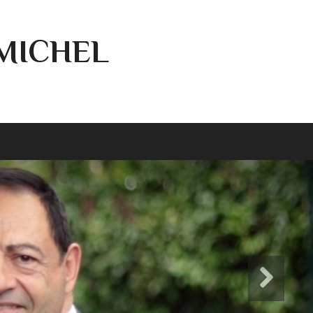
-MICHEL