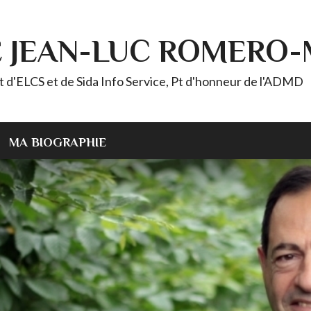
E JEAN-LUC ROMERO
ELCS et de Sida Info Service, Pt d'honneur de l'ADMD
MA BIOGRAPHIE