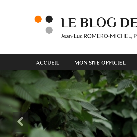
LE BLOG D
Jean-Luc ROMERO-MICHEL, Pt d'
ACCUEIL
MON SITE OFFICIEL