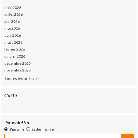
août 2026
juillet 2026
juin 2026
mai 2026
avril 2026
mars 2026
février 2026
janvier 2026
décembre 2025
novembre 2025
Toutes les archives
Carte
Newsletter
S'inscrire
Se désinscrire