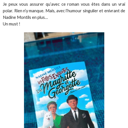
Je peux vous assurer qu’avec ce roman vous êtes dans un vrai
polar. Rien n’y manque. Mais, avec l’humour singulier et enivrant de
Nadine Montils en plus…
Un must !