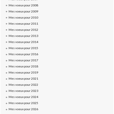
Mes voeux pour 2008
Mes voeux pour 2009
Mes voeux pour 2010
Mes voeux pour 2011
Mes voeux pour 2012
Mes voeux pour 2013
Mes voeux pour 2014
Mes voeux pour 2015
Mes voeux pour 2016
Mes voeux pour 2017
Mes voeux pour 2018
Mes voeux pour 2019
Mes voeux pour 2021
Mes voeux pour 2022
Mes voeux pour 2023
Mes voeux pour 2024
Mes voeux pour 2025
Mes voeux pour 2026