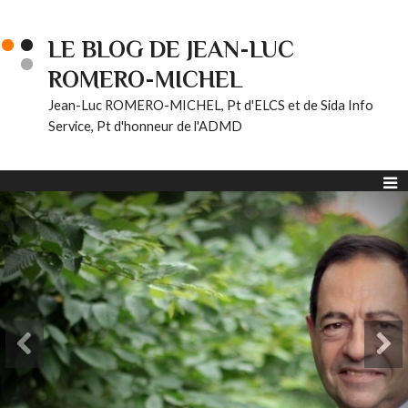
LE BLOG DE JEAN-LUC
ROMERO-MICHEL
Jean-Luc ROMERO-MICHEL, Pt d'ELCS et de Sida Info
Service, Pt d'honneur de l'ADMD