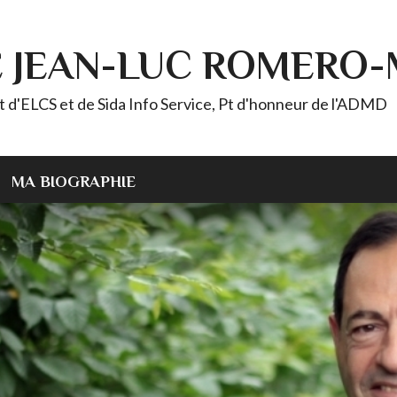
E JEAN-LUC ROMERO
ELCS et de Sida Info Service, Pt d'honneur de l'ADMD
MA BIOGRAPHIE