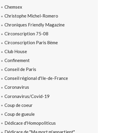
Chemsex
Christophe Michel-Romero
Chroniques Friendly Magazine
Circonscription 75-08
Circonscription Paris 8ème
Club House
Confinement
Conseil de Paris
Conseil régional d'Ile-de-France
Coronavirus
Coronavirus/Covid-19
Coup de coeur
Coup de gueule
Dédicace d'Homopoliticus
Dédicace de "Ma mort m'appartient"