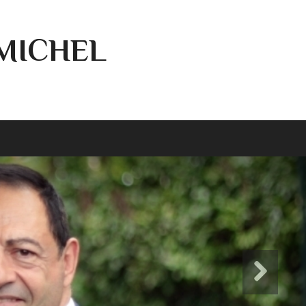
-MICHEL