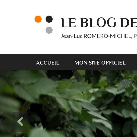
LE BLOG D
Jean-Luc ROMERO-MICHEL, Pt d'
ACCUEIL
MON SITE OFFICIEL