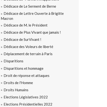
Dédicace de Le Serment de Berne
Dédicace de Lettre Ouverte à Brigitte
Macron
Dédicace de M. le Président
Dédicace de Plus Vivant que jamais !
Dédicace de SurVivant !
Dédicace des Voleurs de liberté
Déplacement de terrain à Paris
Disparitions
Disparitions et hommage
Droit de réponse et attaques
Droits de l'Homme
Droits Humains
Elections Législatives 2022
Elections Présidentielles 2022