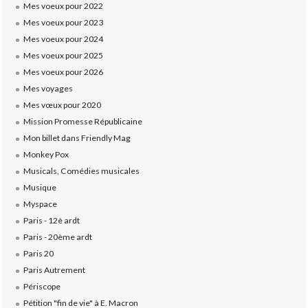
Mes voeux pour 2022
Mes voeux pour 2023
Mes voeux pour 2024
Mes voeux pour 2025
Mes voeux pour 2026
Mes voyages
Mes vœux pour 2020
Mission Promesse Républicaine
Mon billet dans Friendly Mag
Monkey Pox
Musicals, Comédies musicales
Musique
Myspace
Paris - 12è ardt
Paris - 20ème ardt
Paris 20
Paris Autrement
Périscope
Pétition "fin de vie" à E. Macron