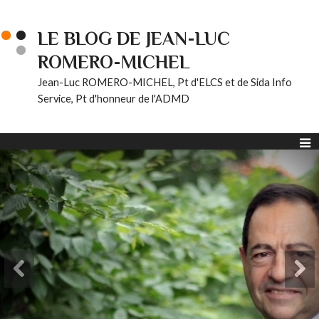
LE BLOG DE JEAN-LUC
ROMERO-MICHEL
Jean-Luc ROMERO-MICHEL, Pt d'ELCS et de Sida Info
Service, Pt d'honneur de l'ADMD