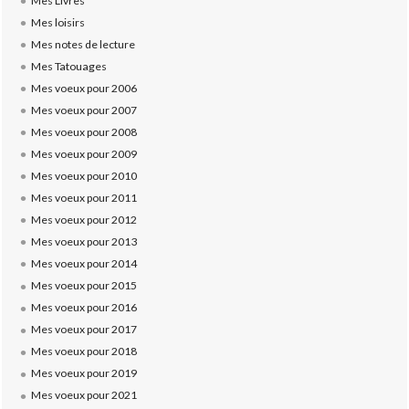
Mes Livres
Mes loisirs
Mes notes de lecture
Mes Tatouages
Mes voeux pour 2006
Mes voeux pour 2007
Mes voeux pour 2008
Mes voeux pour 2009
Mes voeux pour 2010
Mes voeux pour 2011
Mes voeux pour 2012
Mes voeux pour 2013
Mes voeux pour 2014
Mes voeux pour 2015
Mes voeux pour 2016
Mes voeux pour 2017
Mes voeux pour 2018
Mes voeux pour 2019
Mes voeux pour 2021