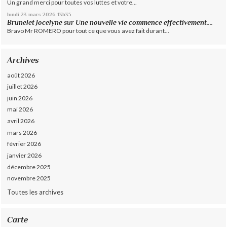
Un grand merci pour toutes vos luttes et votre...
lundi 23
mars 2026
13h35
Brunelet Jocelyne
sur
Une nouvelle vie commence effectivement....
Bravo Mr ROMERO pour tout ce que vous avez fait durant...
Archives
août 2026
juillet 2026
juin 2026
mai 2026
avril 2026
mars 2026
février 2026
janvier 2026
décembre 2025
novembre 2025
Toutes les archives
Carte