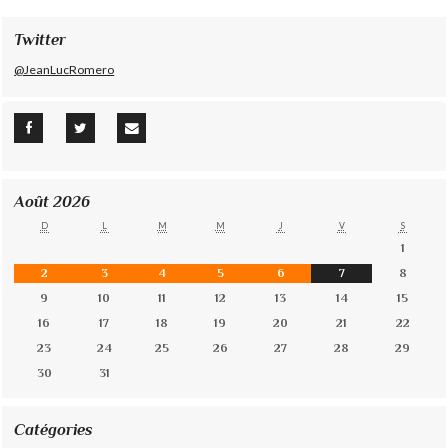
Twitter
@JeanLucRomero
Août 2026
D
L
M
M
J
V
S
1
2
3
4
5
6
7
8
9
10
11
12
13
14
15
16
17
18
19
20
21
22
23
24
25
26
27
28
29
30
31
Catégories