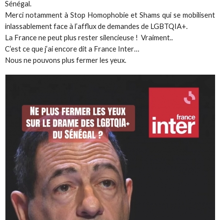
Sénégal.
Merci notamment à Stop Homophobie et Shams qui se mobilisent
inlassablement face à l’afflux de demandes de LGBTQIA+.
La France ne peut plus rester silencieuse ! Vraiment..
C’est ce que j’ai encore dit a France Inter…
Nous ne pouvons plus fermer les yeux.