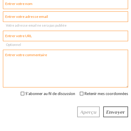
Votre adresse email ne sera pas publiée
Optionnel
S'abonner au fil de discussion
Retenir mes coordonnées