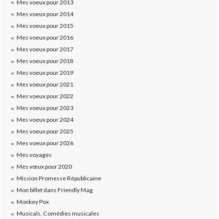
Mes voeux pour 2013
Mes voeux pour 2014
Mes voeux pour 2015
Mes voeux pour 2016
Mes voeux pour 2017
Mes voeux pour 2018
Mes voeux pour 2019
Mes voeux pour 2021
Mes voeux pour 2022
Mes voeux pour 2023
Mes voeux pour 2024
Mes voeux pour 2025
Mes voeux pour 2026
Mes voyages
Mes vœux pour 2020
Mission Promesse Républicaine
Mon billet dans Friendly Mag
Monkey Pox
Musicals, Comédies musicales