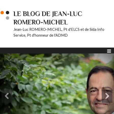
LE BLOG DE JEAN-LUC
ROMERO-MICHEL
Jean-Luc ROMERO-MICHEL, Pt d'ELCS et de Sida Info
Service, Pt d'honneur de l'ADMD