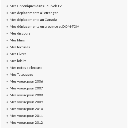
Mes Chroniques dans Equivok TV
Mes déplacements à l'étranger
Mes déplacements au Canada
Mes déplacements en province et DOM-TOM
Mes discours
Mes films
Mes lectures
Mes Livres
Mes loisirs
Mes notes de lecture
Mes Tatouages
Mes voeux pour 2006
Mes voeux pour 2007
Mes voeux pour 2008
Mes voeux pour 2009
Mes voeux pour 2010
Mes voeux pour 2011
Mes voeux pour 2012