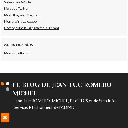
Videos sur Wat tv
Ma page Twitter
Mon Blog sur Têtu.com
Mon profil à La coopol
Homopoliticus - A paraître le 17 mai
En savoir plus
Mon site officiel
LE BLOG DE JEAN-LUC ROMERO-
MICHEL
Jean-Luc ROMERO-MICHEL, Pt d'ELCS et de Sida Info
Service, Pt d'honneur de l'ADMD