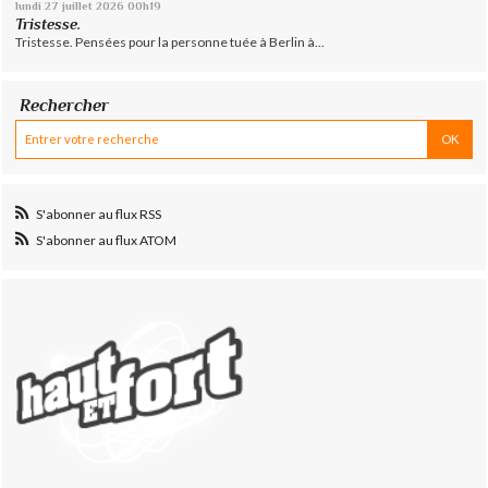
lundi 27
juillet 2026
00h19
Tristesse.
Tristesse. Pensées pour la personne tuée à Berlin à...
Rechercher
S'abonner au flux RSS
S'abonner au flux ATOM