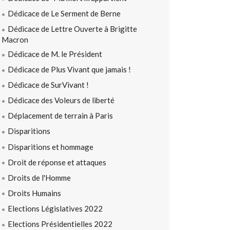
Dédicace de Le Serment de Berne
Dédicace de Lettre Ouverte à Brigitte
Macron
Dédicace de M. le Président
Dédicace de Plus Vivant que jamais !
Dédicace de SurVivant !
Dédicace des Voleurs de liberté
Déplacement de terrain à Paris
Disparitions
Disparitions et hommage
Droit de réponse et attaques
Droits de l'Homme
Droits Humains
Elections Législatives 2022
Elections Présidentielles 2022