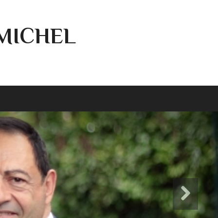
-MICHEL