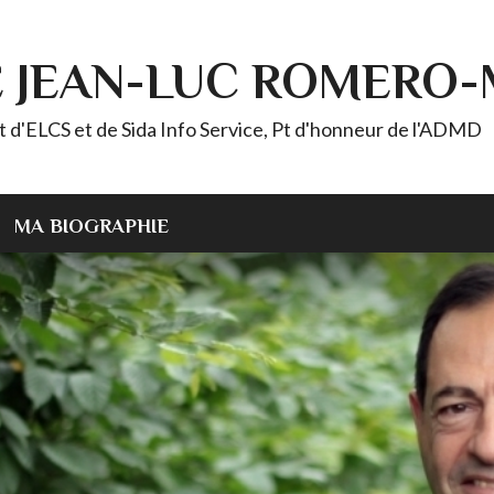
E JEAN-LUC ROMERO
ELCS et de Sida Info Service, Pt d'honneur de l'ADMD
MA BIOGRAPHIE