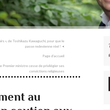
nirs », de Toshikazu Kawaguchi, pour que le
passe redevienne réel !
Page d'accueil
le Premier ministre cesse de privilégier ses
convictions religieuses
ment au