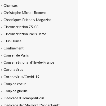
Chemsex
Christophe Michel-Romero
Chroniques Friendly Magazine
Circonscription 75-08
Circonscription Paris 8ème
Club House
Confinement
Conseil de Paris
Conseil régional d'Ile-de-France
Coronavirus
Coronavirus/Covid-19
Coup de coeur
Coup de gueule
Dédicace d'Homopoliticus
Dédicace de "Ma mort m'appartient"