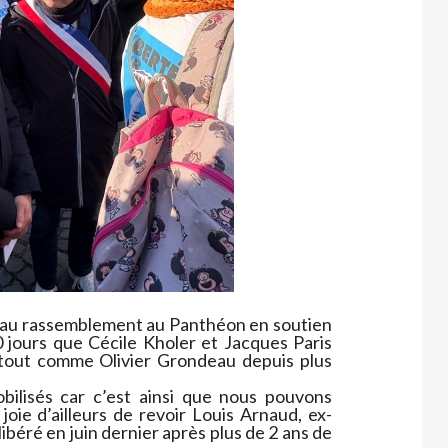
di au rassemblement au Panthéon en soutien
 jours que Cécile Kholer et Jacques Paris
 tout comme Olivier Grondeau depuis plus
obilisés car c’est ainsi que nous pouvons
 joie d’ailleurs de revoir Louis Arnaud, ex-
 libéré en juin dernier après plus de 2 ans de