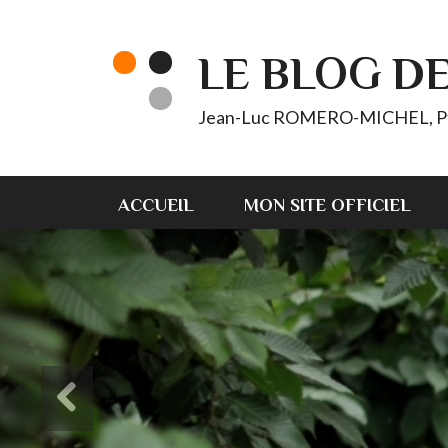
LE BLOG D
Jean-Luc ROMERO-MICHEL, Pt d'
ACCUEIL
MON SITE OFFICIEL