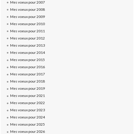
Mes voeux pour 2007
Mes voeux pour 2008
Mes voeux pour 2009
Mes voeux pour 2010
Mes voeux pour 2011
Mes voeux pour 2012
Mes voeux pour 2013
Mes voeux pour 2014
Mes voeux pour 2015
Mes voeux pour 2016
Mes voeux pour 2017
Mes voeux pour 2018
Mes voeux pour 2019
Mes voeux pour 2021
Mes voeux pour 2022
Mes voeux pour 2023
Mes voeux pour 2024
Mes voeux pour 2025
Mes voeux pour 2026