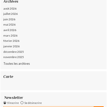
Archives
août 2026
juillet 2026
juin 2026
mai 2026
avril 2026
mars 2026
février 2026
janvier 2026
décembre 2025
novembre 2025
Toutes les archives
Carte
Newsletter
S'inscrire
Se désinscrire