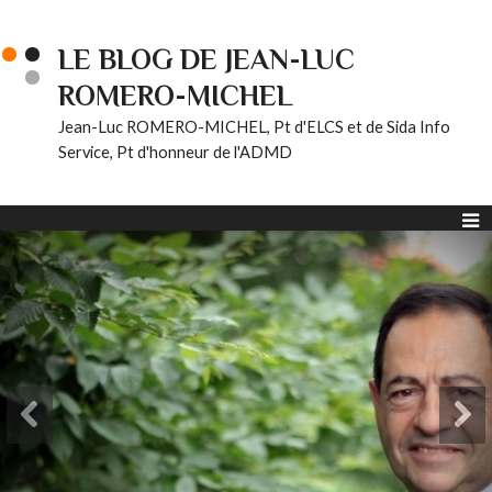
LE BLOG DE JEAN-LUC
ROMERO-MICHEL
Jean-Luc ROMERO-MICHEL, Pt d'ELCS et de Sida Info
Service, Pt d'honneur de l'ADMD